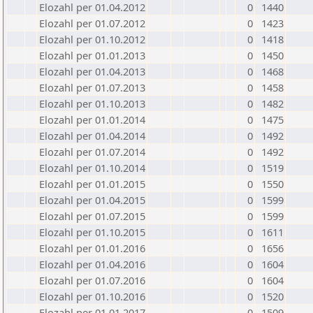
Elozahl per 01.04.2012
0
1440
Elozahl per 01.07.2012
0
1423
Elozahl per 01.10.2012
0
1418
Elozahl per 01.01.2013
0
1450
Elozahl per 01.04.2013
0
1468
Elozahl per 01.07.2013
0
1458
Elozahl per 01.10.2013
0
1482
Elozahl per 01.01.2014
0
1475
Elozahl per 01.04.2014
0
1492
Elozahl per 01.07.2014
0
1492
Elozahl per 01.10.2014
0
1519
Elozahl per 01.01.2015
0
1550
Elozahl per 01.04.2015
0
1599
Elozahl per 01.07.2015
0
1599
Elozahl per 01.10.2015
0
1611
Elozahl per 01.01.2016
0
1656
Elozahl per 01.04.2016
0
1604
Elozahl per 01.07.2016
0
1604
Elozahl per 01.10.2016
0
1520
Elozahl per 01.01.2017
0
1509