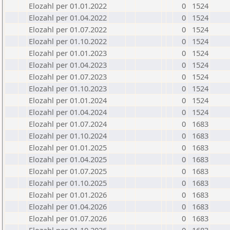
Elozahl per 01.01.2022
0
1524
Elozahl per 01.04.2022
0
1524
Elozahl per 01.07.2022
0
1524
Elozahl per 01.10.2022
0
1524
Elozahl per 01.01.2023
0
1524
Elozahl per 01.04.2023
0
1524
Elozahl per 01.07.2023
0
1524
Elozahl per 01.10.2023
0
1524
Elozahl per 01.01.2024
0
1524
Elozahl per 01.04.2024
0
1524
Elozahl per 01.07.2024
0
1683
Elozahl per 01.10.2024
0
1683
Elozahl per 01.01.2025
0
1683
Elozahl per 01.04.2025
0
1683
Elozahl per 01.07.2025
0
1683
Elozahl per 01.10.2025
0
1683
Elozahl per 01.01.2026
0
1683
Elozahl per 01.04.2026
0
1683
Elozahl per 01.07.2026
0
1683