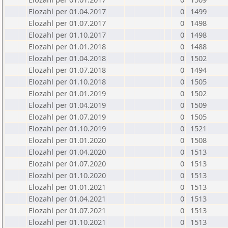
Elozahl per 01.04.2017
0
1499
Elozahl per 01.07.2017
0
1498
Elozahl per 01.10.2017
0
1498
Elozahl per 01.01.2018
0
1488
Elozahl per 01.04.2018
0
1502
Elozahl per 01.07.2018
0
1494
Elozahl per 01.10.2018
0
1505
Elozahl per 01.01.2019
0
1502
Elozahl per 01.04.2019
0
1509
Elozahl per 01.07.2019
0
1505
Elozahl per 01.10.2019
0
1521
Elozahl per 01.01.2020
0
1508
Elozahl per 01.04.2020
0
1513
Elozahl per 01.07.2020
0
1513
Elozahl per 01.10.2020
0
1513
Elozahl per 01.01.2021
0
1513
Elozahl per 01.04.2021
0
1513
Elozahl per 01.07.2021
0
1513
Elozahl per 01.10.2021
0
1513