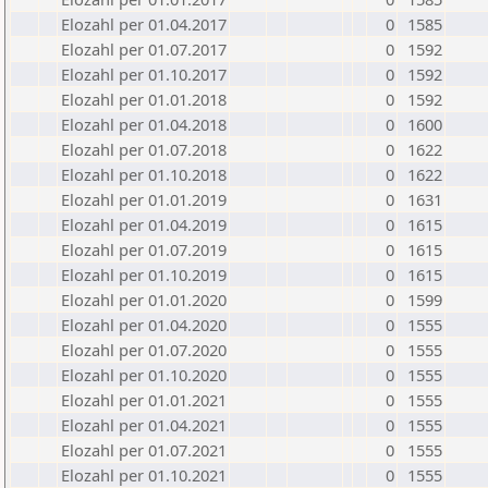
Elozahl per 01.04.2017
0
1585
Elozahl per 01.07.2017
0
1592
Elozahl per 01.10.2017
0
1592
Elozahl per 01.01.2018
0
1592
Elozahl per 01.04.2018
0
1600
Elozahl per 01.07.2018
0
1622
Elozahl per 01.10.2018
0
1622
Elozahl per 01.01.2019
0
1631
Elozahl per 01.04.2019
0
1615
Elozahl per 01.07.2019
0
1615
Elozahl per 01.10.2019
0
1615
Elozahl per 01.01.2020
0
1599
Elozahl per 01.04.2020
0
1555
Elozahl per 01.07.2020
0
1555
Elozahl per 01.10.2020
0
1555
Elozahl per 01.01.2021
0
1555
Elozahl per 01.04.2021
0
1555
Elozahl per 01.07.2021
0
1555
Elozahl per 01.10.2021
0
1555