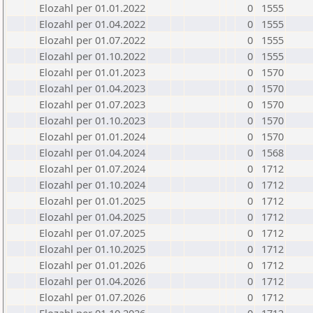
Elozahl per 01.01.2022
0
1555
Elozahl per 01.04.2022
0
1555
Elozahl per 01.07.2022
0
1555
Elozahl per 01.10.2022
0
1555
Elozahl per 01.01.2023
0
1570
Elozahl per 01.04.2023
0
1570
Elozahl per 01.07.2023
0
1570
Elozahl per 01.10.2023
0
1570
Elozahl per 01.01.2024
0
1570
Elozahl per 01.04.2024
0
1568
Elozahl per 01.07.2024
0
1712
Elozahl per 01.10.2024
0
1712
Elozahl per 01.01.2025
0
1712
Elozahl per 01.04.2025
0
1712
Elozahl per 01.07.2025
0
1712
Elozahl per 01.10.2025
0
1712
Elozahl per 01.01.2026
0
1712
Elozahl per 01.04.2026
0
1712
Elozahl per 01.07.2026
0
1712