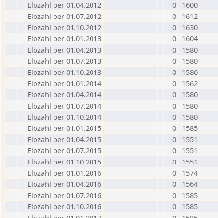
Elozahl per 01.04.2012
0
1600
Elozahl per 01.07.2012
0
1612
Elozahl per 01.10.2012
0
1630
Elozahl per 01.01.2013
0
1604
Elozahl per 01.04.2013
0
1580
Elozahl per 01.07.2013
0
1580
Elozahl per 01.10.2013
0
1580
Elozahl per 01.01.2014
0
1562
Elozahl per 01.04.2014
0
1580
Elozahl per 01.07.2014
0
1580
Elozahl per 01.10.2014
0
1580
Elozahl per 01.01.2015
0
1585
Elozahl per 01.04.2015
0
1551
Elozahl per 01.07.2015
0
1551
Elozahl per 01.10.2015
0
1551
Elozahl per 01.01.2016
0
1574
Elozahl per 01.04.2016
0
1564
Elozahl per 01.07.2016
0
1585
Elozahl per 01.10.2016
0
1585
Elozahl per 01.01.2017
0
1585