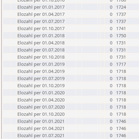
Elozahl per 01.01.2017
0
1724
Elozahl per 01.04.2017
0
1737
Elozahl per 01.07.2017
0
1737
Elozahl per 01.10.2017
0
1741
Elozahl per 01.01.2018
0
1750
Elozahl per 01.04.2018
0
1731
Elozahl per 01.07.2018
0
1731
Elozahl per 01.10.2018
0
1731
Elozahl per 01.01.2019
0
1717
Elozahl per 01.04.2019
0
1718
Elozahl per 01.07.2019
0
1718
Elozahl per 01.10.2019
0
1718
Elozahl per 01.01.2020
0
1718
Elozahl per 01.04.2020
0
1718
Elozahl per 01.07.2020
0
1718
Elozahl per 01.10.2020
0
1718
Elozahl per 01.01.2021
0
1746
Elozahl per 01.04.2021
0
1746
Elozahl per 01.07.2021
0
1746