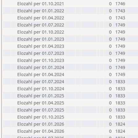
Elozahl per 01.10.2021
0
1746
Elozahl per 01.01.2022
0
1743
Elozahl per 01.04.2022
0
1743
Elozahl per 01.07.2022
0
1749
Elozahl per 01.10.2022
0
1749
Elozahl per 01.01.2023
0
1749
Elozahl per 01.04.2023
0
1749
Elozahl per 01.07.2023
0
1749
Elozahl per 01.10.2023
0
1749
Elozahl per 01.01.2024
0
1749
Elozahl per 01.04.2024
0
1749
Elozahl per 01.07.2024
0
1833
Elozahl per 01.10.2024
0
1833
Elozahl per 01.01.2025
0
1833
Elozahl per 01.04.2025
0
1833
Elozahl per 01.07.2025
0
1833
Elozahl per 01.10.2025
0
1833
Elozahl per 01.01.2026
0
1824
Elozahl per 01.04.2026
0
1824