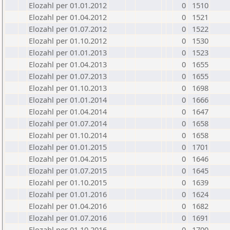
Elozahl per 01.01.2012
0
1510
Elozahl per 01.04.2012
0
1521
Elozahl per 01.07.2012
0
1522
Elozahl per 01.10.2012
0
1530
Elozahl per 01.01.2013
0
1523
Elozahl per 01.04.2013
0
1655
Elozahl per 01.07.2013
0
1655
Elozahl per 01.10.2013
0
1698
Elozahl per 01.01.2014
0
1666
Elozahl per 01.04.2014
0
1647
Elozahl per 01.07.2014
0
1658
Elozahl per 01.10.2014
0
1658
Elozahl per 01.01.2015
0
1701
Elozahl per 01.04.2015
0
1646
Elozahl per 01.07.2015
0
1645
Elozahl per 01.10.2015
0
1639
Elozahl per 01.01.2016
0
1624
Elozahl per 01.04.2016
0
1682
Elozahl per 01.07.2016
0
1691
Elozahl per 01.10.2016
0
1700