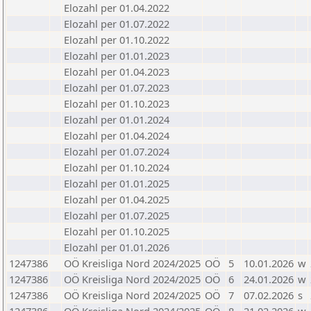
Elozahl per 01.04.2022
Elozahl per 01.07.2022
Elozahl per 01.10.2022
Elozahl per 01.01.2023
Elozahl per 01.04.2023
Elozahl per 01.07.2023
Elozahl per 01.10.2023
Elozahl per 01.01.2024
Elozahl per 01.04.2024
Elozahl per 01.07.2024
Elozahl per 01.10.2024
Elozahl per 01.01.2025
Elozahl per 01.04.2025
Elozahl per 01.07.2025
Elozahl per 01.10.2025
Elozahl per 01.01.2026
1247386
OÖ Kreisliga Nord 2024/2025
OÖ
5
10.01.2026
w
1247386
OÖ Kreisliga Nord 2024/2025
OÖ
6
24.01.2026
w
1247386
OÖ Kreisliga Nord 2024/2025
OÖ
7
07.02.2026
s