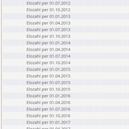
Elozahl per 01.07.2012
Elozahl per 01.10.2012
Elozahl per 01.01.2013
Elozahl per 01.04.2013
Elozahl per 01.07.2013
Elozahl per 01.10.2013
Elozahl per 01.01.2014
Elozahl per 01.04.2014
Elozahl per 01.07.2014
Elozahl per 01.10.2014
Elozahl per 01.01.2015
Elozahl per 01.04.2015
Elozahl per 01.07.2015
Elozahl per 01.10.2015
Elozahl per 01.01.2016
Elozahl per 01.04.2016
Elozahl per 01.07.2016
Elozahl per 01.10.2016
Elozahl per 01.01.2017
Elozahl per 01.04.2017