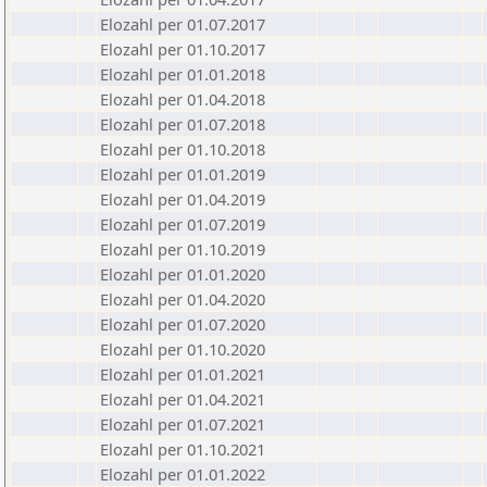
Elozahl per 01.07.2017
Elozahl per 01.10.2017
Elozahl per 01.01.2018
Elozahl per 01.04.2018
Elozahl per 01.07.2018
Elozahl per 01.10.2018
Elozahl per 01.01.2019
Elozahl per 01.04.2019
Elozahl per 01.07.2019
Elozahl per 01.10.2019
Elozahl per 01.01.2020
Elozahl per 01.04.2020
Elozahl per 01.07.2020
Elozahl per 01.10.2020
Elozahl per 01.01.2021
Elozahl per 01.04.2021
Elozahl per 01.07.2021
Elozahl per 01.10.2021
Elozahl per 01.01.2022