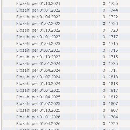
Elozahl per 01.10.2021
0
1755
Elozahl per 01.01.2022
0
1744
Elozahl per 01.04.2022
0
1722
Elozahl per 01.07.2022
0
1720
Elozahl per 01.10.2022
0
1720
Elozahl per 01.01.2023
0
1717
Elozahl per 01.04.2023
0
1715
Elozahl per 01.07.2023
0
1715
Elozahl per 01.10.2023
0
1715
Elozahl per 01.01.2024
0
1735
Elozahl per 01.04.2024
0
1711
Elozahl per 01.07.2024
0
1818
Elozahl per 01.10.2024
0
1818
Elozahl per 01.01.2025
0
1817
Elozahl per 01.04.2025
0
1812
Elozahl per 01.07.2025
0
1807
Elozahl per 01.10.2025
0
1807
Elozahl per 01.01.2026
0
1784
Elozahl per 01.04.2026
0
1729