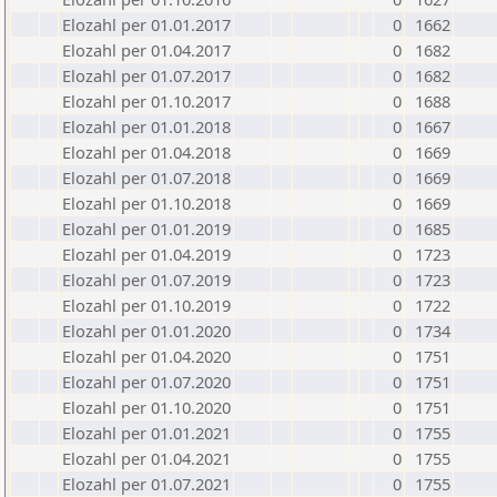
Elozahl per 01.01.2017
0
1662
Elozahl per 01.04.2017
0
1682
Elozahl per 01.07.2017
0
1682
Elozahl per 01.10.2017
0
1688
Elozahl per 01.01.2018
0
1667
Elozahl per 01.04.2018
0
1669
Elozahl per 01.07.2018
0
1669
Elozahl per 01.10.2018
0
1669
Elozahl per 01.01.2019
0
1685
Elozahl per 01.04.2019
0
1723
Elozahl per 01.07.2019
0
1723
Elozahl per 01.10.2019
0
1722
Elozahl per 01.01.2020
0
1734
Elozahl per 01.04.2020
0
1751
Elozahl per 01.07.2020
0
1751
Elozahl per 01.10.2020
0
1751
Elozahl per 01.01.2021
0
1755
Elozahl per 01.04.2021
0
1755
Elozahl per 01.07.2021
0
1755