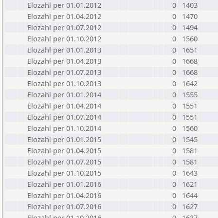
Elozahl per 01.01.2012
0
1403
Elozahl per 01.04.2012
0
1470
Elozahl per 01.07.2012
0
1494
Elozahl per 01.10.2012
0
1560
Elozahl per 01.01.2013
0
1651
Elozahl per 01.04.2013
0
1668
Elozahl per 01.07.2013
0
1668
Elozahl per 01.10.2013
0
1642
Elozahl per 01.01.2014
0
1555
Elozahl per 01.04.2014
0
1551
Elozahl per 01.07.2014
0
1551
Elozahl per 01.10.2014
0
1560
Elozahl per 01.01.2015
0
1545
Elozahl per 01.04.2015
0
1581
Elozahl per 01.07.2015
0
1581
Elozahl per 01.10.2015
0
1643
Elozahl per 01.01.2016
0
1621
Elozahl per 01.04.2016
0
1644
Elozahl per 01.07.2016
0
1627
Elozahl per 01.10.2016
0
1627