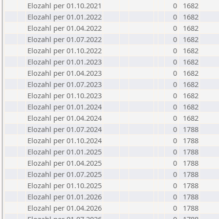
Elozahl per 01.10.2021
0
1682
Elozahl per 01.01.2022
0
1682
Elozahl per 01.04.2022
0
1682
Elozahl per 01.07.2022
0
1682
Elozahl per 01.10.2022
0
1682
Elozahl per 01.01.2023
0
1682
Elozahl per 01.04.2023
0
1682
Elozahl per 01.07.2023
0
1682
Elozahl per 01.10.2023
0
1682
Elozahl per 01.01.2024
0
1682
Elozahl per 01.04.2024
0
1682
Elozahl per 01.07.2024
0
1788
Elozahl per 01.10.2024
0
1788
Elozahl per 01.01.2025
0
1788
Elozahl per 01.04.2025
0
1788
Elozahl per 01.07.2025
0
1788
Elozahl per 01.10.2025
0
1788
Elozahl per 01.01.2026
0
1788
Elozahl per 01.04.2026
0
1788