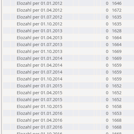
Elozahl per 01.01.2012
0
1646
Elozahl per 01.04.2012
0
1672
Elozahl per 01.07.2012
0
1635
Elozahl per 01.10.2012
0
1635
Elozahl per 01.01.2013
0
1628
Elozahl per 01.04.2013
0
1664
Elozahl per 01.07.2013
0
1664
Elozahl per 01.10.2013
0
1669
Elozahl per 01.01.2014
0
1669
Elozahl per 01.04.2014
0
1659
Elozahl per 01.07.2014
0
1659
Elozahl per 01.10.2014
0
1659
Elozahl per 01.01.2015
0
1652
Elozahl per 01.04.2015
0
1652
Elozahl per 01.07.2015
0
1652
Elozahl per 01.10.2015
0
1658
Elozahl per 01.01.2016
0
1653
Elozahl per 01.04.2016
0
1668
Elozahl per 01.07.2016
0
1668
Elozahl per 01.10.2016
0
1668