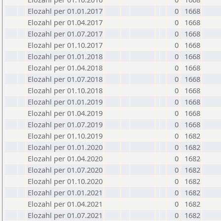
Elozahl per 01.01.2017
0
1668
Elozahl per 01.04.2017
0
1668
Elozahl per 01.07.2017
0
1668
Elozahl per 01.10.2017
0
1668
Elozahl per 01.01.2018
0
1668
Elozahl per 01.04.2018
0
1668
Elozahl per 01.07.2018
0
1668
Elozahl per 01.10.2018
0
1668
Elozahl per 01.01.2019
0
1668
Elozahl per 01.04.2019
0
1668
Elozahl per 01.07.2019
0
1668
Elozahl per 01.10.2019
0
1682
Elozahl per 01.01.2020
0
1682
Elozahl per 01.04.2020
0
1682
Elozahl per 01.07.2020
0
1682
Elozahl per 01.10.2020
0
1682
Elozahl per 01.01.2021
0
1682
Elozahl per 01.04.2021
0
1682
Elozahl per 01.07.2021
0
1682