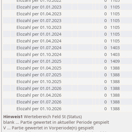
Elozahl per 01.10.2022
0
1105
Elozahl per 01.01.2023
0
1105
Elozahl per 01.04.2023
0
1105
Elozahl per 01.07.2023
0
1105
Elozahl per 01.10.2023
0
1105
Elozahl per 01.01.2024
0
1105
Elozahl per 01.04.2024
0
1105
Elozahl per 01.07.2024
0
1403
Elozahl per 01.10.2024
0
1403
Elozahl per 01.01.2025
0
1409
Elozahl per 01.04.2025
0
1388
Elozahl per 01.07.2025
0
1388
Elozahl per 01.10.2025
0
1388
Elozahl per 01.01.2026
0
1388
Elozahl per 01.04.2026
0
1388
Elozahl per 01.07.2026
0
1388
Elozahl per 01.10.2026
0
1388
Hinweis1
Wertebereich Feld St (Status)
blank ... Partie gewertet in aktueller Periode gespielt
V ... Partie gewertet in Vorperiode(n) gespielt