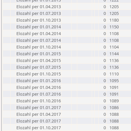
Elozahl per 01.04.2013
0
1205
Elozahl per 01.07.2013
0
1205
Elozahl per 01.10.2013
0
1180
Elozahl per 01.01.2014
0
1150
Elozahl per 01.04.2014
0
1108
Elozahl per 01.07.2014
0
1108
Elozahl per 01.10.2014
0
1104
Elozahl per 01.01.2015
0
1144
Elozahl per 01.04.2015
0
1136
Elozahl per 01.07.2015
0
1136
Elozahl per 01.10.2015
0
1110
Elozahl per 01.01.2016
0
1095
Elozahl per 01.04.2016
0
1091
Elozahl per 01.07.2016
0
1091
Elozahl per 01.10.2016
0
1089
Elozahl per 01.01.2017
0
1086
Elozahl per 01.04.2017
0
1088
Elozahl per 01.07.2017
0
1088
Elozahl per 01.10.2017
0
1088