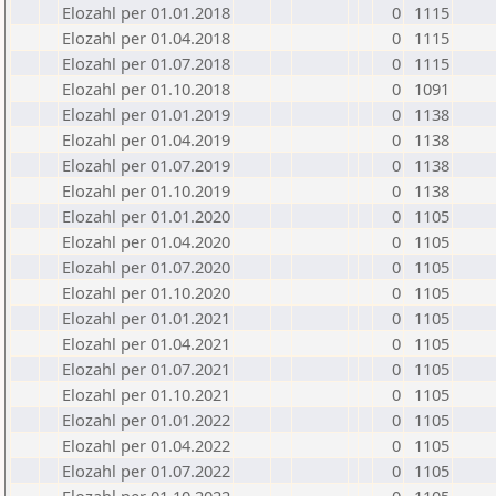
Elozahl per 01.01.2018
0
1115
Elozahl per 01.04.2018
0
1115
Elozahl per 01.07.2018
0
1115
Elozahl per 01.10.2018
0
1091
Elozahl per 01.01.2019
0
1138
Elozahl per 01.04.2019
0
1138
Elozahl per 01.07.2019
0
1138
Elozahl per 01.10.2019
0
1138
Elozahl per 01.01.2020
0
1105
Elozahl per 01.04.2020
0
1105
Elozahl per 01.07.2020
0
1105
Elozahl per 01.10.2020
0
1105
Elozahl per 01.01.2021
0
1105
Elozahl per 01.04.2021
0
1105
Elozahl per 01.07.2021
0
1105
Elozahl per 01.10.2021
0
1105
Elozahl per 01.01.2022
0
1105
Elozahl per 01.04.2022
0
1105
Elozahl per 01.07.2022
0
1105