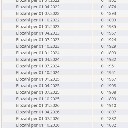
Elozahl per 01.01.2022
0
1862
Elozahl per 01.04.2022
0
1874
Elozahl per 01.07.2022
0
1893
Elozahl per 01.10.2022
0
1893
Elozahl per 01.01.2023
0
1935
Elozahl per 01.04.2023
0
1967
Elozahl per 01.07.2023
0
1924
Elozahl per 01.10.2023
0
1929
Elozahl per 01.01.2024
0
1899
Elozahl per 01.04.2024
0
1932
Elozahl per 01.07.2024
0
1951
Elozahl per 01.10.2024
0
1951
Elozahl per 01.01.2025
0
1957
Elozahl per 01.04.2025
0
1908
Elozahl per 01.07.2025
0
1908
Elozahl per 01.10.2025
0
1899
Elozahl per 01.01.2026
0
1910
Elozahl per 01.04.2026
0
1897
Elozahl per 01.07.2026
0
1882
Elozahl per 01.10.2026
0
1882