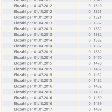
Elozahl per 01.07.2012
0
1340
Elozahl per 01.10.2012
0
1321
Elozahl per 01.01.2013
0
1321
Elozahl per 01.04.2013
0
1382
Elozahl per 01.07.2013
0
1382
Elozahl per 01.10.2013
0
1382
Elozahl per 01.01.2014
0
1382
Elozahl per 01.04.2014
0
1382
Elozahl per 01.07.2014
0
1382
Elozahl per 01.10.2014
0
1470
Elozahl per 01.01.2015
0
1470
Elozahl per 01.04.2015
0
1432
Elozahl per 01.07.2015
0
1432
Elozahl per 01.10.2015
0
1432
Elozahl per 01.01.2016
0
1432
Elozahl per 01.04.2016
0
1439
Elozahl per 01.07.2016
0
1439
Elozahl per 01.10.2016
0
1439
Elozahl per 01.01.2017
0
1439