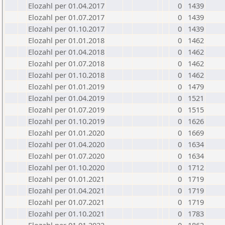
Elozahl per 01.04.2017
0
1439
Elozahl per 01.07.2017
0
1439
Elozahl per 01.10.2017
0
1439
Elozahl per 01.01.2018
0
1462
Elozahl per 01.04.2018
0
1462
Elozahl per 01.07.2018
0
1462
Elozahl per 01.10.2018
0
1462
Elozahl per 01.01.2019
0
1479
Elozahl per 01.04.2019
0
1521
Elozahl per 01.07.2019
0
1515
Elozahl per 01.10.2019
0
1626
Elozahl per 01.01.2020
0
1669
Elozahl per 01.04.2020
0
1634
Elozahl per 01.07.2020
0
1634
Elozahl per 01.10.2020
0
1712
Elozahl per 01.01.2021
0
1719
Elozahl per 01.04.2021
0
1719
Elozahl per 01.07.2021
0
1719
Elozahl per 01.10.2021
0
1783