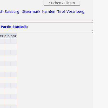
ch
Salzburg
Steiermark
Kärnten
Tirol
Vorarlberg
 Partie-Statistik
)
er
elo
pnr