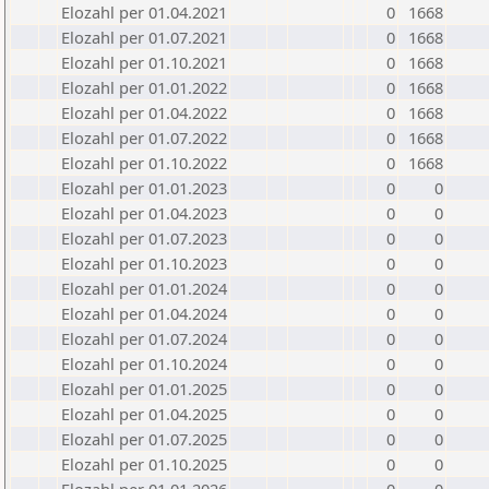
Elozahl per 01.04.2021
0
1668
Elozahl per 01.07.2021
0
1668
Elozahl per 01.10.2021
0
1668
Elozahl per 01.01.2022
0
1668
Elozahl per 01.04.2022
0
1668
Elozahl per 01.07.2022
0
1668
Elozahl per 01.10.2022
0
1668
Elozahl per 01.01.2023
0
0
Elozahl per 01.04.2023
0
0
Elozahl per 01.07.2023
0
0
Elozahl per 01.10.2023
0
0
Elozahl per 01.01.2024
0
0
Elozahl per 01.04.2024
0
0
Elozahl per 01.07.2024
0
0
Elozahl per 01.10.2024
0
0
Elozahl per 01.01.2025
0
0
Elozahl per 01.04.2025
0
0
Elozahl per 01.07.2025
0
0
Elozahl per 01.10.2025
0
0