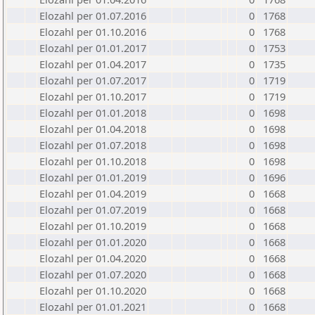
Elozahl per 01.07.2016
0
1768
Elozahl per 01.10.2016
0
1768
Elozahl per 01.01.2017
0
1753
Elozahl per 01.04.2017
0
1735
Elozahl per 01.07.2017
0
1719
Elozahl per 01.10.2017
0
1719
Elozahl per 01.01.2018
0
1698
Elozahl per 01.04.2018
0
1698
Elozahl per 01.07.2018
0
1698
Elozahl per 01.10.2018
0
1698
Elozahl per 01.01.2019
0
1696
Elozahl per 01.04.2019
0
1668
Elozahl per 01.07.2019
0
1668
Elozahl per 01.10.2019
0
1668
Elozahl per 01.01.2020
0
1668
Elozahl per 01.04.2020
0
1668
Elozahl per 01.07.2020
0
1668
Elozahl per 01.10.2020
0
1668
Elozahl per 01.01.2021
0
1668