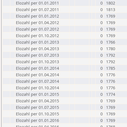
Elozahl per 01.01.2011
0
1802
Elozahl per 01.07.2011
0
1813
Elozahl per 01.01.2012
0
1769
Elozahl per 01.04.2012
0
1769
Elozahl per 01.07.2012
0
1769
Elozahl per 01.10.2012
0
1769
Elozahl per 01.01.2013
0
1766
Elozahl per 01.04.2013
0
1780
Elozahl per 01.07.2013
0
1792
Elozahl per 01.10.2013
0
1792
Elozahl per 01.01.2014
0
1785
Elozahl per 01.04.2014
0
1776
Elozahl per 01.07.2014
0
1776
Elozahl per 01.10.2014
0
1776
Elozahl per 01.01.2015
0
1774
Elozahl per 01.04.2015
0
1769
Elozahl per 01.07.2015
0
1769
Elozahl per 01.10.2015
0
1769
Elozahl per 01.01.2016
0
1769
Elozahl per 01.04.2016
0
1768