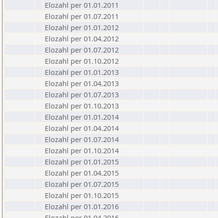
Elozahl per 01.01.2011
Elozahl per 01.07.2011
Elozahl per 01.01.2012
Elozahl per 01.04.2012
Elozahl per 01.07.2012
Elozahl per 01.10.2012
Elozahl per 01.01.2013
Elozahl per 01.04.2013
Elozahl per 01.07.2013
Elozahl per 01.10.2013
Elozahl per 01.01.2014
Elozahl per 01.04.2014
Elozahl per 01.07.2014
Elozahl per 01.10.2014
Elozahl per 01.01.2015
Elozahl per 01.04.2015
Elozahl per 01.07.2015
Elozahl per 01.10.2015
Elozahl per 01.01.2016
Elozahl per 01.04.2016