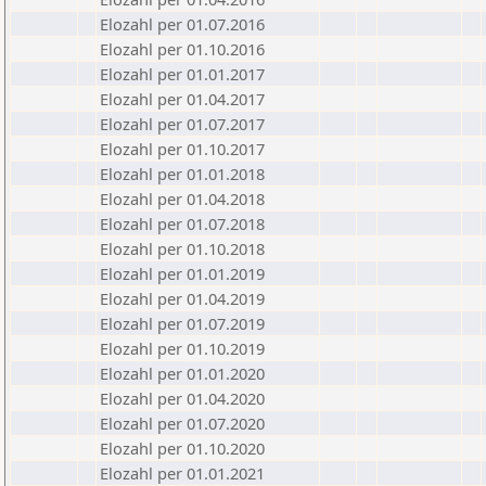
Elozahl per 01.07.2016
Elozahl per 01.10.2016
Elozahl per 01.01.2017
Elozahl per 01.04.2017
Elozahl per 01.07.2017
Elozahl per 01.10.2017
Elozahl per 01.01.2018
Elozahl per 01.04.2018
Elozahl per 01.07.2018
Elozahl per 01.10.2018
Elozahl per 01.01.2019
Elozahl per 01.04.2019
Elozahl per 01.07.2019
Elozahl per 01.10.2019
Elozahl per 01.01.2020
Elozahl per 01.04.2020
Elozahl per 01.07.2020
Elozahl per 01.10.2020
Elozahl per 01.01.2021