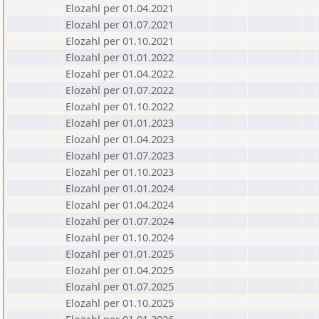
Elozahl per 01.04.2021
Elozahl per 01.07.2021
Elozahl per 01.10.2021
Elozahl per 01.01.2022
Elozahl per 01.04.2022
Elozahl per 01.07.2022
Elozahl per 01.10.2022
Elozahl per 01.01.2023
Elozahl per 01.04.2023
Elozahl per 01.07.2023
Elozahl per 01.10.2023
Elozahl per 01.01.2024
Elozahl per 01.04.2024
Elozahl per 01.07.2024
Elozahl per 01.10.2024
Elozahl per 01.01.2025
Elozahl per 01.04.2025
Elozahl per 01.07.2025
Elozahl per 01.10.2025