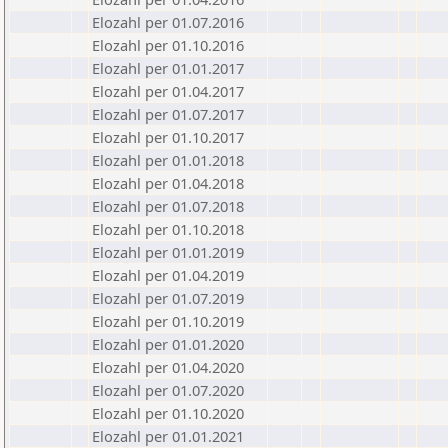
Elozahl per 01.07.2016
Elozahl per 01.10.2016
Elozahl per 01.01.2017
Elozahl per 01.04.2017
Elozahl per 01.07.2017
Elozahl per 01.10.2017
Elozahl per 01.01.2018
Elozahl per 01.04.2018
Elozahl per 01.07.2018
Elozahl per 01.10.2018
Elozahl per 01.01.2019
Elozahl per 01.04.2019
Elozahl per 01.07.2019
Elozahl per 01.10.2019
Elozahl per 01.01.2020
Elozahl per 01.04.2020
Elozahl per 01.07.2020
Elozahl per 01.10.2020
Elozahl per 01.01.2021