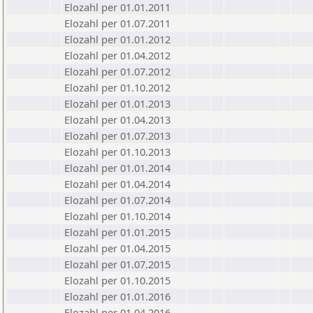
Elozahl per 01.01.2011
Elozahl per 01.07.2011
Elozahl per 01.01.2012
Elozahl per 01.04.2012
Elozahl per 01.07.2012
Elozahl per 01.10.2012
Elozahl per 01.01.2013
Elozahl per 01.04.2013
Elozahl per 01.07.2013
Elozahl per 01.10.2013
Elozahl per 01.01.2014
Elozahl per 01.04.2014
Elozahl per 01.07.2014
Elozahl per 01.10.2014
Elozahl per 01.01.2015
Elozahl per 01.04.2015
Elozahl per 01.07.2015
Elozahl per 01.10.2015
Elozahl per 01.01.2016
Elozahl per 01.04.2016