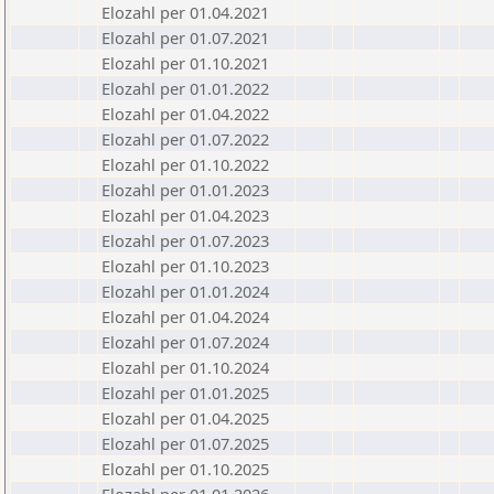
Elozahl per 01.04.2021
Elozahl per 01.07.2021
Elozahl per 01.10.2021
Elozahl per 01.01.2022
Elozahl per 01.04.2022
Elozahl per 01.07.2022
Elozahl per 01.10.2022
Elozahl per 01.01.2023
Elozahl per 01.04.2023
Elozahl per 01.07.2023
Elozahl per 01.10.2023
Elozahl per 01.01.2024
Elozahl per 01.04.2024
Elozahl per 01.07.2024
Elozahl per 01.10.2024
Elozahl per 01.01.2025
Elozahl per 01.04.2025
Elozahl per 01.07.2025
Elozahl per 01.10.2025