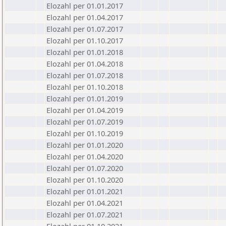
Elozahl per 01.01.2017
Elozahl per 01.04.2017
Elozahl per 01.07.2017
Elozahl per 01.10.2017
Elozahl per 01.01.2018
Elozahl per 01.04.2018
Elozahl per 01.07.2018
Elozahl per 01.10.2018
Elozahl per 01.01.2019
Elozahl per 01.04.2019
Elozahl per 01.07.2019
Elozahl per 01.10.2019
Elozahl per 01.01.2020
Elozahl per 01.04.2020
Elozahl per 01.07.2020
Elozahl per 01.10.2020
Elozahl per 01.01.2021
Elozahl per 01.04.2021
Elozahl per 01.07.2021