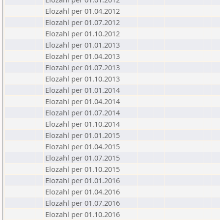
Elozahl per 01.04.2012
Elozahl per 01.07.2012
Elozahl per 01.10.2012
Elozahl per 01.01.2013
Elozahl per 01.04.2013
Elozahl per 01.07.2013
Elozahl per 01.10.2013
Elozahl per 01.01.2014
Elozahl per 01.04.2014
Elozahl per 01.07.2014
Elozahl per 01.10.2014
Elozahl per 01.01.2015
Elozahl per 01.04.2015
Elozahl per 01.07.2015
Elozahl per 01.10.2015
Elozahl per 01.01.2016
Elozahl per 01.04.2016
Elozahl per 01.07.2016
Elozahl per 01.10.2016