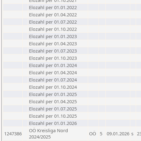
Elozahl per 01.10.2021
Elozahl per 01.01.2022
Elozahl per 01.04.2022
Elozahl per 01.07.2022
Elozahl per 01.10.2022
Elozahl per 01.01.2023
Elozahl per 01.04.2023
Elozahl per 01.07.2023
Elozahl per 01.10.2023
Elozahl per 01.01.2024
Elozahl per 01.04.2024
Elozahl per 01.07.2024
Elozahl per 01.10.2024
Elozahl per 01.01.2025
Elozahl per 01.04.2025
Elozahl per 01.07.2025
Elozahl per 01.10.2025
Elozahl per 01.01.2026
OÖ Kreisliga Nord
1247386
OÖ
5
09.01.2026
s
2
2024/2025