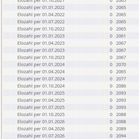
Elozahl per 01.10.2021
0
2065
Elozahl per 01.01.2022
0
2065
Elozahl per 01.04.2022
0
2065
Elozahl per 01.07.2022
0
2065
Elozahl per 01.10.2022
0
2065
Elozahl per 01.01.2023
0
2061
Elozahl per 01.04.2023
0
2067
Elozahl per 01.07.2023
0
2067
Elozahl per 01.10.2023
0
2067
Elozahl per 01.01.2024
0
2070
Elozahl per 01.04.2024
0
2065
Elozahl per 01.07.2024
0
2077
Elozahl per 01.10.2024
0
2086
Elozahl per 01.01.2025
0
2093
Elozahl per 01.04.2025
0
2093
Elozahl per 01.07.2025
0
2093
Elozahl per 01.10.2025
0
2088
Elozahl per 01.01.2026
0
2088
Elozahl per 01.04.2026
0
2089
Elozahl per 01.07.2026
0
2094