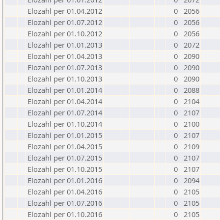
Elozahl per 01.04.2012
0
2056
Elozahl per 01.07.2012
0
2056
Elozahl per 01.10.2012
0
2056
Elozahl per 01.01.2013
0
2072
Elozahl per 01.04.2013
0
2090
Elozahl per 01.07.2013
0
2090
Elozahl per 01.10.2013
0
2090
Elozahl per 01.01.2014
0
2088
Elozahl per 01.04.2014
0
2104
Elozahl per 01.07.2014
0
2107
Elozahl per 01.10.2014
0
2100
Elozahl per 01.01.2015
0
2107
Elozahl per 01.04.2015
0
2109
Elozahl per 01.07.2015
0
2107
Elozahl per 01.10.2015
0
2107
Elozahl per 01.01.2016
0
2094
Elozahl per 01.04.2016
0
2105
Elozahl per 01.07.2016
0
2105
Elozahl per 01.10.2016
0
2105