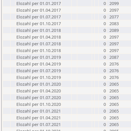
Elozahl per 01.01.2017
0
2099
Elozahl per 01.04.2017
0
2097
Elozahl per 01.07.2017
0
2077
Elozahl per 01.10.2017
0
2083
Elozahl per 01.01.2018
0
2089
Elozahl per 01.04.2018
0
2097
Elozahl per 01.07.2018
0
2097
Elozahl per 01.10.2018
0
2097
Elozahl per 01.01.2019
0
2087
Elozahl per 01.04.2019
0
2076
Elozahl per 01.07.2019
0
2076
Elozahl per 01.10.2019
0
2076
Elozahl per 01.01.2020
0
2065
Elozahl per 01.04.2020
0
2065
Elozahl per 01.07.2020
0
2065
Elozahl per 01.10.2020
0
2065
Elozahl per 01.01.2021
0
2065
Elozahl per 01.04.2021
0
2065
Elozahl per 01.07.2021
0
2065