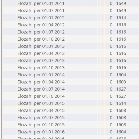
Elozahl per 01.01.2011
0
1649
Elozahl per 01.07.2011
0
1649
Elozahl per 01.01.2012
0
1614
Elozahl per 01.04.2012
0
1616
Elozahl per 01.07.2012
0
1616
Elozahl per 01.10.2012
0
1616
Elozahl per 01.01.2013
0
1616
Elozahl per 01.04.2013
0
1616
Elozahl per 01.07.2013
0
1616
Elozahl per 01.10.2013
0
1616
Elozahl per 01.01.2014
0
1604
Elozahl per 01.04.2014
0
1609
Elozahl per 01.07.2014
0
1627
Elozahl per 01.10.2014
0
1627
Elozahl per 01.01.2015
0
1614
Elozahl per 01.04.2015
0
1608
Elozahl per 01.07.2015
0
1608
Elozahl per 01.10.2015
0
1608
Elozahl per 01.01.2016
0
1604
Elozahl per 01.04.2016
0
1636