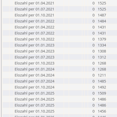
Elozahl per 01.04.2021
0
1525
Elozahl per 01.07.2021
0
1525
Elozahl per 01.10.2021
0
1487
Elozahl per 01.01.2022
0
1484
Elozahl per 01.04.2022
0
1431
Elozahl per 01.07.2022
0
1431
Elozahl per 01.10.2022
0
1379
Elozahl per 01.01.2023
0
1334
Elozahl per 01.04.2023
0
1308
Elozahl per 01.07.2023
0
1312
Elozahl per 01.10.2023
0
1268
Elozahl per 01.01.2024
0
1268
Elozahl per 01.04.2024
0
1211
Elozahl per 01.07.2024
0
1485
Elozahl per 01.10.2024
0
1492
Elozahl per 01.01.2025
0
1509
Elozahl per 01.04.2025
0
1486
Elozahl per 01.07.2025
0
1486
Elozahl per 01.10.2025
0
1456