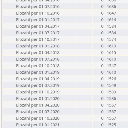
Elozahl per 01.07.2016
0
1636
Elozahl per 01.10.2016
0
1647
Elozahl per 01.01.2017
0
1614
Elozahl per 01.04.2017
0
1584
Elozahl per 01.07.2017
0
1584
Elozahl per 01.10.2017
0
1574
Elozahl per 01.01.2018
0
1619
Elozahl per 01.04.2018
0
1615
Elozahl per 01.07.2018
0
1610
Elozahl per 01.10.2018
0
1547
Elozahl per 01.01.2019
0
1610
Elozahl per 01.04.2019
0
1526
Elozahl per 01.07.2019
0
1549
Elozahl per 01.10.2019
0
1589
Elozahl per 01.01.2020
0
1586
Elozahl per 01.04.2020
0
1567
Elozahl per 01.07.2020
0
1567
Elozahl per 01.10.2020
0
1567
Elozahl per 01.01.2021
0
1525