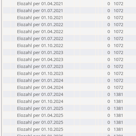
Elozahl per 01.04.2021
0
1072
Elozahl per 01.07.2021
0
1072
Elozahl per 01.10.2021
0
1072
Elozahl per 01.01.2022
0
1072
Elozahl per 01.04.2022
0
1072
Elozahl per 01.07.2022
0
1072
Elozahl per 01.10.2022
0
1072
Elozahl per 01.01.2023
0
1072
Elozahl per 01.04.2023
0
1072
Elozahl per 01.07.2023
0
1072
Elozahl per 01.10.2023
0
1072
Elozahl per 01.01.2024
0
1072
Elozahl per 01.04.2024
0
1072
Elozahl per 01.07.2024
0
1381
Elozahl per 01.10.2024
0
1381
Elozahl per 01.01.2025
0
1381
Elozahl per 01.04.2025
0
1381
Elozahl per 01.07.2025
0
1381
Elozahl per 01.10.2025
0
1381