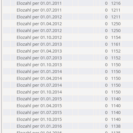
Elozahl per 01.01.2011
0
1216
Elozahl per 01.07.2011
0
1211
Elozahl per 01.01.2012
0
1211
Elozahl per 01.04.2012
0
1250
Elozahl per 01.07.2012
0
1250
Elozahl per 01.10.2012
0
1154
Elozahl per 01.01.2013
0
1161
Elozahl per 01.04.2013
0
1152
Elozahl per 01.07.2013
0
1152
Elozahl per 01.10.2013
0
1150
Elozahl per 01.01.2014
0
1150
Elozahl per 01.04.2014
0
1150
Elozahl per 01.07.2014
0
1150
Elozahl per 01.10.2014
0
1150
Elozahl per 01.01.2015
0
1140
Elozahl per 01.04.2015
0
1140
Elozahl per 01.07.2015
0
1140
Elozahl per 01.10.2015
0
1140
Elozahl per 01.01.2016
0
1138
Elozahl per 01.04.2016
0
1135