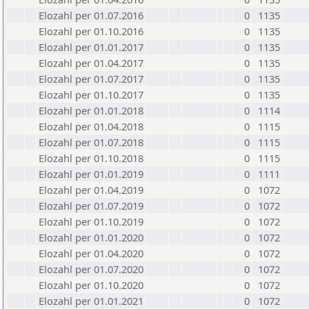
Elozahl per 01.07.2016
0
1135
Elozahl per 01.10.2016
0
1135
Elozahl per 01.01.2017
0
1135
Elozahl per 01.04.2017
0
1135
Elozahl per 01.07.2017
0
1135
Elozahl per 01.10.2017
0
1135
Elozahl per 01.01.2018
0
1114
Elozahl per 01.04.2018
0
1115
Elozahl per 01.07.2018
0
1115
Elozahl per 01.10.2018
0
1115
Elozahl per 01.01.2019
0
1111
Elozahl per 01.04.2019
0
1072
Elozahl per 01.07.2019
0
1072
Elozahl per 01.10.2019
0
1072
Elozahl per 01.01.2020
0
1072
Elozahl per 01.04.2020
0
1072
Elozahl per 01.07.2020
0
1072
Elozahl per 01.10.2020
0
1072
Elozahl per 01.01.2021
0
1072