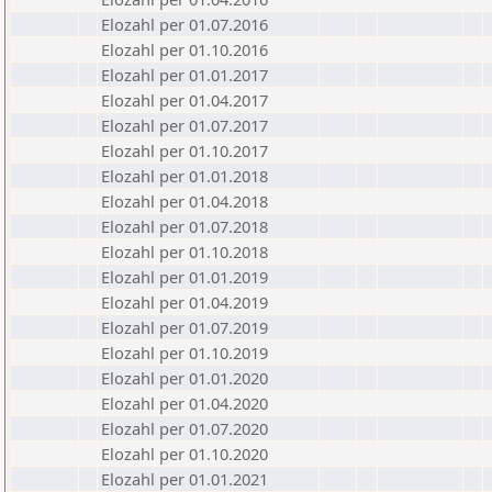
Elozahl per 01.07.2016
Elozahl per 01.10.2016
Elozahl per 01.01.2017
Elozahl per 01.04.2017
Elozahl per 01.07.2017
Elozahl per 01.10.2017
Elozahl per 01.01.2018
Elozahl per 01.04.2018
Elozahl per 01.07.2018
Elozahl per 01.10.2018
Elozahl per 01.01.2019
Elozahl per 01.04.2019
Elozahl per 01.07.2019
Elozahl per 01.10.2019
Elozahl per 01.01.2020
Elozahl per 01.04.2020
Elozahl per 01.07.2020
Elozahl per 01.10.2020
Elozahl per 01.01.2021