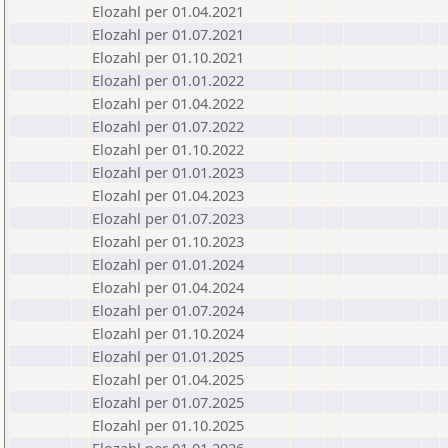
Elozahl per 01.04.2021
Elozahl per 01.07.2021
Elozahl per 01.10.2021
Elozahl per 01.01.2022
Elozahl per 01.04.2022
Elozahl per 01.07.2022
Elozahl per 01.10.2022
Elozahl per 01.01.2023
Elozahl per 01.04.2023
Elozahl per 01.07.2023
Elozahl per 01.10.2023
Elozahl per 01.01.2024
Elozahl per 01.04.2024
Elozahl per 01.07.2024
Elozahl per 01.10.2024
Elozahl per 01.01.2025
Elozahl per 01.04.2025
Elozahl per 01.07.2025
Elozahl per 01.10.2025