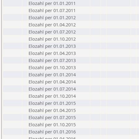
Elozahl per 01.01.2011
Elozahl per 01.07.2011
Elozahl per 01.01.2012
Elozahl per 01.04.2012
Elozahl per 01.07.2012
Elozahl per 01.10.2012
Elozahl per 01.01.2013
Elozahl per 01.04.2013
Elozahl per 01.07.2013
Elozahl per 01.10.2013
Elozahl per 01.01.2014
Elozahl per 01.04.2014
Elozahl per 01.07.2014
Elozahl per 01.10.2014
Elozahl per 01.01.2015
Elozahl per 01.04.2015
Elozahl per 01.07.2015
Elozahl per 01.10.2015
Elozahl per 01.01.2016
Elozahl per 01.04.2016