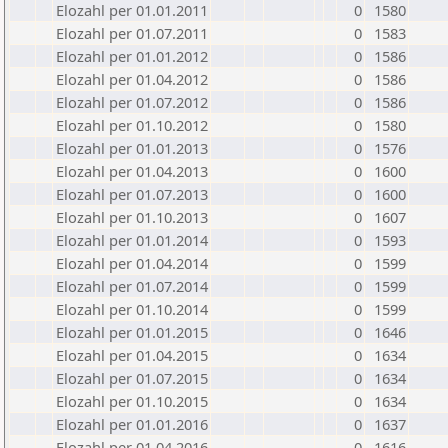
Elozahl per 01.01.2011
0
1580
Elozahl per 01.07.2011
0
1583
Elozahl per 01.01.2012
0
1586
Elozahl per 01.04.2012
0
1586
Elozahl per 01.07.2012
0
1586
Elozahl per 01.10.2012
0
1580
Elozahl per 01.01.2013
0
1576
Elozahl per 01.04.2013
0
1600
Elozahl per 01.07.2013
0
1600
Elozahl per 01.10.2013
0
1607
Elozahl per 01.01.2014
0
1593
Elozahl per 01.04.2014
0
1599
Elozahl per 01.07.2014
0
1599
Elozahl per 01.10.2014
0
1599
Elozahl per 01.01.2015
0
1646
Elozahl per 01.04.2015
0
1634
Elozahl per 01.07.2015
0
1634
Elozahl per 01.10.2015
0
1634
Elozahl per 01.01.2016
0
1637
Elozahl per 01.04.2016
0
1616