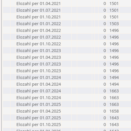
Elozahl per 01.04.2021
0
1501
Elozahl per 01.07.2021
0
1501
Elozahl per 01.10.2021
0
1501
Elozahl per 01.01.2022
0
1503
Elozahl per 01.04.2022
0
1496
Elozahl per 01.07.2022
0
1496
Elozahl per 01.10.2022
0
1496
Elozahl per 01.01.2023
0
1496
Elozahl per 01.04.2023
0
1496
Elozahl per 01.07.2023
0
1496
Elozahl per 01.10.2023
0
1496
Elozahl per 01.01.2024
0
1494
Elozahl per 01.04.2024
0
1494
Elozahl per 01.07.2024
0
1663
Elozahl per 01.10.2024
0
1663
Elozahl per 01.01.2025
0
1663
Elozahl per 01.04.2025
0
1658
Elozahl per 01.07.2025
0
1643
Elozahl per 01.10.2025
0
1643