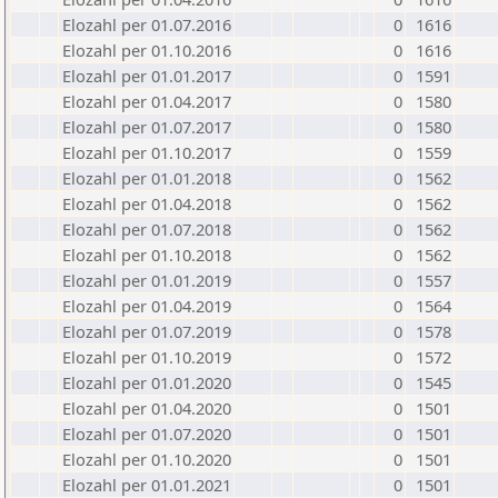
Elozahl per 01.07.2016
0
1616
Elozahl per 01.10.2016
0
1616
Elozahl per 01.01.2017
0
1591
Elozahl per 01.04.2017
0
1580
Elozahl per 01.07.2017
0
1580
Elozahl per 01.10.2017
0
1559
Elozahl per 01.01.2018
0
1562
Elozahl per 01.04.2018
0
1562
Elozahl per 01.07.2018
0
1562
Elozahl per 01.10.2018
0
1562
Elozahl per 01.01.2019
0
1557
Elozahl per 01.04.2019
0
1564
Elozahl per 01.07.2019
0
1578
Elozahl per 01.10.2019
0
1572
Elozahl per 01.01.2020
0
1545
Elozahl per 01.04.2020
0
1501
Elozahl per 01.07.2020
0
1501
Elozahl per 01.10.2020
0
1501
Elozahl per 01.01.2021
0
1501