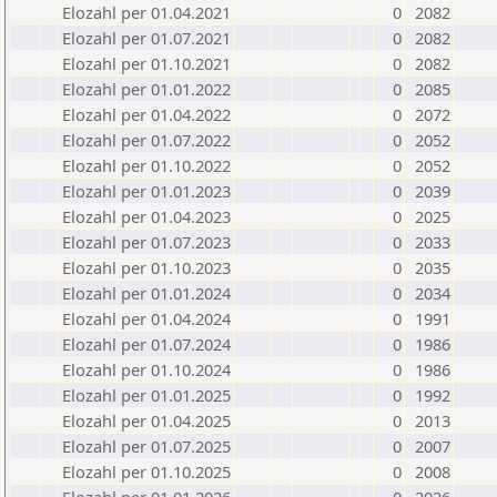
Elozahl per 01.04.2021
0
2082
Elozahl per 01.07.2021
0
2082
Elozahl per 01.10.2021
0
2082
Elozahl per 01.01.2022
0
2085
Elozahl per 01.04.2022
0
2072
Elozahl per 01.07.2022
0
2052
Elozahl per 01.10.2022
0
2052
Elozahl per 01.01.2023
0
2039
Elozahl per 01.04.2023
0
2025
Elozahl per 01.07.2023
0
2033
Elozahl per 01.10.2023
0
2035
Elozahl per 01.01.2024
0
2034
Elozahl per 01.04.2024
0
1991
Elozahl per 01.07.2024
0
1986
Elozahl per 01.10.2024
0
1986
Elozahl per 01.01.2025
0
1992
Elozahl per 01.04.2025
0
2013
Elozahl per 01.07.2025
0
2007
Elozahl per 01.10.2025
0
2008