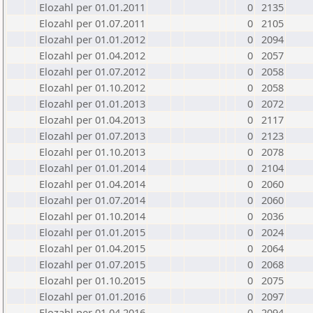
Elozahl per 01.01.2011
0
2135
Elozahl per 01.07.2011
0
2105
Elozahl per 01.01.2012
0
2094
Elozahl per 01.04.2012
0
2057
Elozahl per 01.07.2012
0
2058
Elozahl per 01.10.2012
0
2058
Elozahl per 01.01.2013
0
2072
Elozahl per 01.04.2013
0
2117
Elozahl per 01.07.2013
0
2123
Elozahl per 01.10.2013
0
2078
Elozahl per 01.01.2014
0
2104
Elozahl per 01.04.2014
0
2060
Elozahl per 01.07.2014
0
2060
Elozahl per 01.10.2014
0
2036
Elozahl per 01.01.2015
0
2024
Elozahl per 01.04.2015
0
2064
Elozahl per 01.07.2015
0
2068
Elozahl per 01.10.2015
0
2075
Elozahl per 01.01.2016
0
2097
Elozahl per 01.04.2016
0
2094