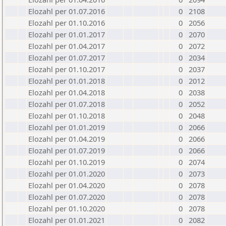
Elozahl per 01.07.2016
0
2108
Elozahl per 01.10.2016
0
2056
Elozahl per 01.01.2017
0
2070
Elozahl per 01.04.2017
0
2072
Elozahl per 01.07.2017
0
2034
Elozahl per 01.10.2017
0
2037
Elozahl per 01.01.2018
0
2012
Elozahl per 01.04.2018
0
2038
Elozahl per 01.07.2018
0
2052
Elozahl per 01.10.2018
0
2048
Elozahl per 01.01.2019
0
2066
Elozahl per 01.04.2019
0
2066
Elozahl per 01.07.2019
0
2066
Elozahl per 01.10.2019
0
2074
Elozahl per 01.01.2020
0
2073
Elozahl per 01.04.2020
0
2078
Elozahl per 01.07.2020
0
2078
Elozahl per 01.10.2020
0
2078
Elozahl per 01.01.2021
0
2082