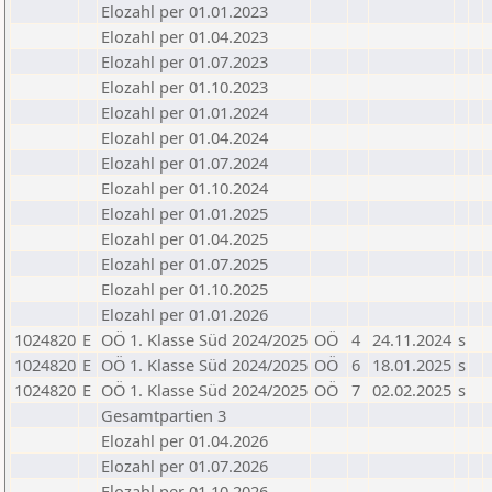
Elozahl per 01.01.2023
Elozahl per 01.04.2023
Elozahl per 01.07.2023
Elozahl per 01.10.2023
Elozahl per 01.01.2024
Elozahl per 01.04.2024
Elozahl per 01.07.2024
Elozahl per 01.10.2024
Elozahl per 01.01.2025
Elozahl per 01.04.2025
Elozahl per 01.07.2025
Elozahl per 01.10.2025
Elozahl per 01.01.2026
1024820
E
OÖ 1. Klasse Süd 2024/2025
OÖ
4
24.11.2024
s
1024820
E
OÖ 1. Klasse Süd 2024/2025
OÖ
6
18.01.2025
s
1024820
E
OÖ 1. Klasse Süd 2024/2025
OÖ
7
02.02.2025
s
Gesamtpartien 3
Elozahl per 01.04.2026
Elozahl per 01.07.2026
Elozahl per 01.10.2026