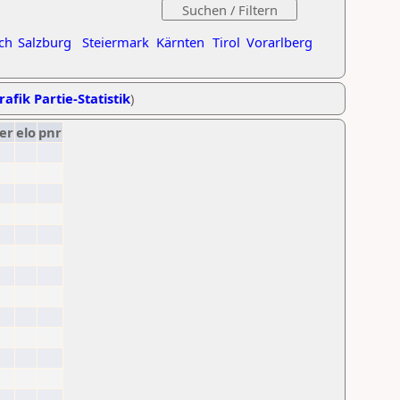
ch
Salzburg
Steiermark
Kärnten
Tirol
Vorarlberg
rafik Partie-Statistik
)
er
elo
pnr