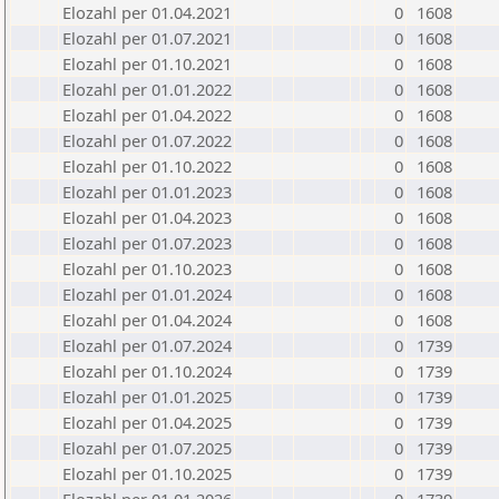
Elozahl per 01.04.2021
0
1608
Elozahl per 01.07.2021
0
1608
Elozahl per 01.10.2021
0
1608
Elozahl per 01.01.2022
0
1608
Elozahl per 01.04.2022
0
1608
Elozahl per 01.07.2022
0
1608
Elozahl per 01.10.2022
0
1608
Elozahl per 01.01.2023
0
1608
Elozahl per 01.04.2023
0
1608
Elozahl per 01.07.2023
0
1608
Elozahl per 01.10.2023
0
1608
Elozahl per 01.01.2024
0
1608
Elozahl per 01.04.2024
0
1608
Elozahl per 01.07.2024
0
1739
Elozahl per 01.10.2024
0
1739
Elozahl per 01.01.2025
0
1739
Elozahl per 01.04.2025
0
1739
Elozahl per 01.07.2025
0
1739
Elozahl per 01.10.2025
0
1739