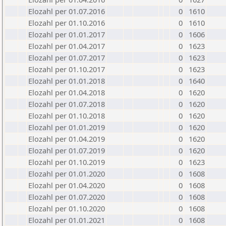
Elozahl per 01.07.2016
0
1610
Elozahl per 01.10.2016
0
1610
Elozahl per 01.01.2017
0
1606
Elozahl per 01.04.2017
0
1623
Elozahl per 01.07.2017
0
1623
Elozahl per 01.10.2017
0
1623
Elozahl per 01.01.2018
0
1640
Elozahl per 01.04.2018
0
1620
Elozahl per 01.07.2018
0
1620
Elozahl per 01.10.2018
0
1620
Elozahl per 01.01.2019
0
1620
Elozahl per 01.04.2019
0
1620
Elozahl per 01.07.2019
0
1620
Elozahl per 01.10.2019
0
1623
Elozahl per 01.01.2020
0
1608
Elozahl per 01.04.2020
0
1608
Elozahl per 01.07.2020
0
1608
Elozahl per 01.10.2020
0
1608
Elozahl per 01.01.2021
0
1608