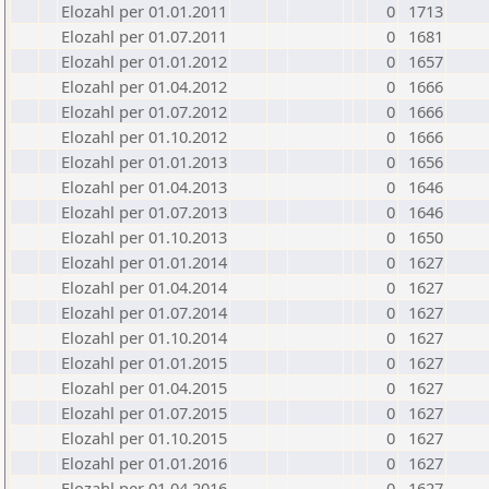
Elozahl per 01.01.2011
0
1713
Elozahl per 01.07.2011
0
1681
Elozahl per 01.01.2012
0
1657
Elozahl per 01.04.2012
0
1666
Elozahl per 01.07.2012
0
1666
Elozahl per 01.10.2012
0
1666
Elozahl per 01.01.2013
0
1656
Elozahl per 01.04.2013
0
1646
Elozahl per 01.07.2013
0
1646
Elozahl per 01.10.2013
0
1650
Elozahl per 01.01.2014
0
1627
Elozahl per 01.04.2014
0
1627
Elozahl per 01.07.2014
0
1627
Elozahl per 01.10.2014
0
1627
Elozahl per 01.01.2015
0
1627
Elozahl per 01.04.2015
0
1627
Elozahl per 01.07.2015
0
1627
Elozahl per 01.10.2015
0
1627
Elozahl per 01.01.2016
0
1627
Elozahl per 01.04.2016
0
1627