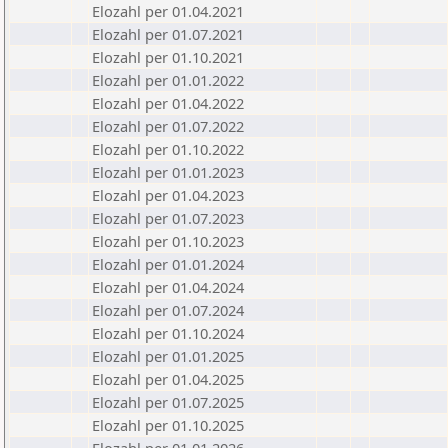
Elozahl per 01.04.2021
Elozahl per 01.07.2021
Elozahl per 01.10.2021
Elozahl per 01.01.2022
Elozahl per 01.04.2022
Elozahl per 01.07.2022
Elozahl per 01.10.2022
Elozahl per 01.01.2023
Elozahl per 01.04.2023
Elozahl per 01.07.2023
Elozahl per 01.10.2023
Elozahl per 01.01.2024
Elozahl per 01.04.2024
Elozahl per 01.07.2024
Elozahl per 01.10.2024
Elozahl per 01.01.2025
Elozahl per 01.04.2025
Elozahl per 01.07.2025
Elozahl per 01.10.2025