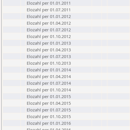
Elozahl per 01.01.2011
Elozahl per 01.07.2011
Elozahl per 01.01.2012
Elozahl per 01.04.2012
Elozahl per 01.07.2012
Elozahl per 01.10.2012
Elozahl per 01.01.2013
Elozahl per 01.04.2013
Elozahl per 01.07.2013
Elozahl per 01.10.2013
Elozahl per 01.01.2014
Elozahl per 01.04.2014
Elozahl per 01.07.2014
Elozahl per 01.10.2014
Elozahl per 01.01.2015
Elozahl per 01.04.2015
Elozahl per 01.07.2015
Elozahl per 01.10.2015
Elozahl per 01.01.2016
Elozahl per 01.04.2016