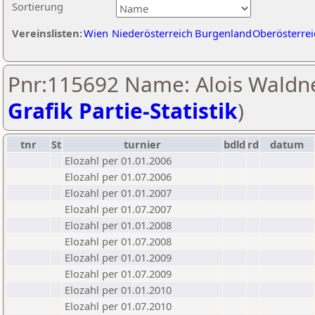
Sortierung
Vereinslisten:
Wien
Niederösterreich
Burgenland
Oberösterrei
Pnr:115692 Name: Alois Waldne
Grafik Partie-Statistik
)
tnr
St
turnier
bdld
rd
datum
Elozahl per 01.01.2006
Elozahl per 01.07.2006
Elozahl per 01.01.2007
Elozahl per 01.07.2007
Elozahl per 01.01.2008
Elozahl per 01.07.2008
Elozahl per 01.01.2009
Elozahl per 01.07.2009
Elozahl per 01.01.2010
Elozahl per 01.07.2010