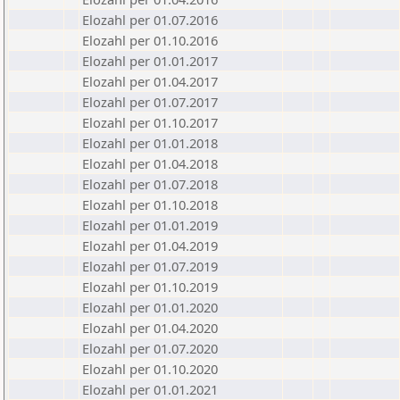
Elozahl per 01.07.2016
Elozahl per 01.10.2016
Elozahl per 01.01.2017
Elozahl per 01.04.2017
Elozahl per 01.07.2017
Elozahl per 01.10.2017
Elozahl per 01.01.2018
Elozahl per 01.04.2018
Elozahl per 01.07.2018
Elozahl per 01.10.2018
Elozahl per 01.01.2019
Elozahl per 01.04.2019
Elozahl per 01.07.2019
Elozahl per 01.10.2019
Elozahl per 01.01.2020
Elozahl per 01.04.2020
Elozahl per 01.07.2020
Elozahl per 01.10.2020
Elozahl per 01.01.2021