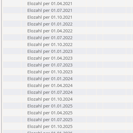
Elozahl per 01.04.2021
Elozahl per 01.07.2021
Elozahl per 01.10.2021
Elozahl per 01.01.2022
Elozahl per 01.04.2022
Elozahl per 01.07.2022
Elozahl per 01.10.2022
Elozahl per 01.01.2023
Elozahl per 01.04.2023
Elozahl per 01.07.2023
Elozahl per 01.10.2023
Elozahl per 01.01.2024
Elozahl per 01.04.2024
Elozahl per 01.07.2024
Elozahl per 01.10.2024
Elozahl per 01.01.2025
Elozahl per 01.04.2025
Elozahl per 01.07.2025
Elozahl per 01.10.2025