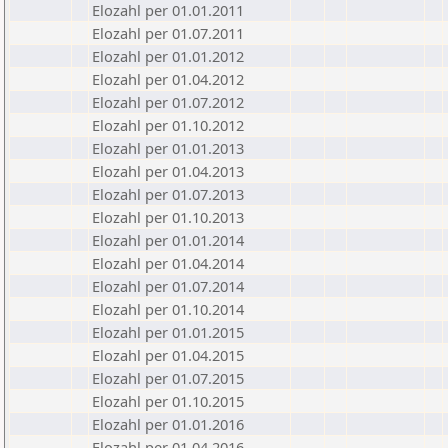
Elozahl per 01.01.2011
Elozahl per 01.07.2011
Elozahl per 01.01.2012
Elozahl per 01.04.2012
Elozahl per 01.07.2012
Elozahl per 01.10.2012
Elozahl per 01.01.2013
Elozahl per 01.04.2013
Elozahl per 01.07.2013
Elozahl per 01.10.2013
Elozahl per 01.01.2014
Elozahl per 01.04.2014
Elozahl per 01.07.2014
Elozahl per 01.10.2014
Elozahl per 01.01.2015
Elozahl per 01.04.2015
Elozahl per 01.07.2015
Elozahl per 01.10.2015
Elozahl per 01.01.2016
Elozahl per 01.04.2016