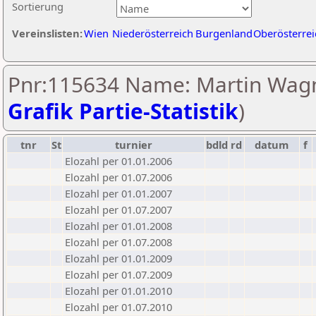
Sortierung
Vereinslisten:
Wien
Niederösterreich
Burgenland
Oberösterrei
Pnr:115634 Name: Martin Wagn
Grafik Partie-Statistik
)
tnr
St
turnier
bdld
rd
datum
f
Elozahl per 01.01.2006
Elozahl per 01.07.2006
Elozahl per 01.01.2007
Elozahl per 01.07.2007
Elozahl per 01.01.2008
Elozahl per 01.07.2008
Elozahl per 01.01.2009
Elozahl per 01.07.2009
Elozahl per 01.01.2010
Elozahl per 01.07.2010