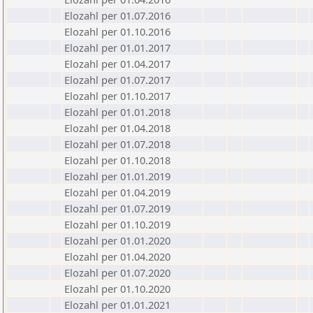
Elozahl per 01.07.2016
Elozahl per 01.10.2016
Elozahl per 01.01.2017
Elozahl per 01.04.2017
Elozahl per 01.07.2017
Elozahl per 01.10.2017
Elozahl per 01.01.2018
Elozahl per 01.04.2018
Elozahl per 01.07.2018
Elozahl per 01.10.2018
Elozahl per 01.01.2019
Elozahl per 01.04.2019
Elozahl per 01.07.2019
Elozahl per 01.10.2019
Elozahl per 01.01.2020
Elozahl per 01.04.2020
Elozahl per 01.07.2020
Elozahl per 01.10.2020
Elozahl per 01.01.2021