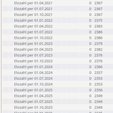
Elozahl per 01.04.2021
0
2367
Elozahl per 01.07.2021
0
2367
Elozahl per 01.10.2021
0
2367
Elozahl per 01.01.2022
0
2375
Elozahl per 01.04.2022
0
2383
Elozahl per 01.07.2022
0
2386
Elozahl per 01.10.2022
0
2386
Elozahl per 01.01.2023
0
2379
Elozahl per 01.04.2023
0
2382
Elozahl per 01.07.2023
0
2376
Elozahl per 01.10.2023
0
2376
Elozahl per 01.01.2024
0
2366
Elozahl per 01.04.2024
0
2357
Elozahl per 01.07.2024
0
2353
Elozahl per 01.10.2024
0
2353
Elozahl per 01.01.2025
0
2356
Elozahl per 01.04.2025
0
2349
Elozahl per 01.07.2025
0
2349
Elozahl per 01.10.2025
0
2349