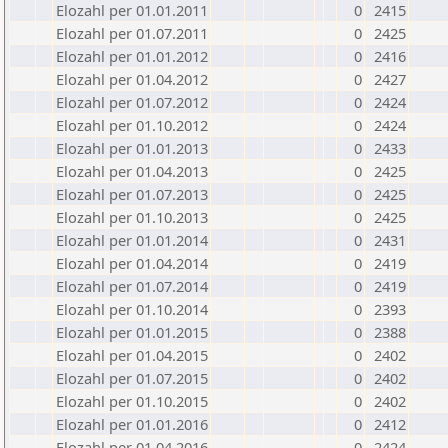
Elozahl per 01.01.2011
0
2415
Elozahl per 01.07.2011
0
2425
Elozahl per 01.01.2012
0
2416
Elozahl per 01.04.2012
0
2427
Elozahl per 01.07.2012
0
2424
Elozahl per 01.10.2012
0
2424
Elozahl per 01.01.2013
0
2433
Elozahl per 01.04.2013
0
2425
Elozahl per 01.07.2013
0
2425
Elozahl per 01.10.2013
0
2425
Elozahl per 01.01.2014
0
2431
Elozahl per 01.04.2014
0
2419
Elozahl per 01.07.2014
0
2419
Elozahl per 01.10.2014
0
2393
Elozahl per 01.01.2015
0
2388
Elozahl per 01.04.2015
0
2402
Elozahl per 01.07.2015
0
2402
Elozahl per 01.10.2015
0
2402
Elozahl per 01.01.2016
0
2412
Elozahl per 01.04.2016
0
2424