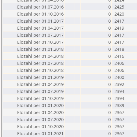
Elozahl per 01.07.2016
0
2425
Elozahl per 01.10.2016
0
2420
Elozahl per 01.01.2017
0
2417
Elozahl per 01.04.2017
0
2419
Elozahl per 01.07.2017
0
2417
Elozahl per 01.10.2017
0
2417
Elozahl per 01.01.2018
0
2418
Elozahl per 01.04.2018
0
2416
Elozahl per 01.07.2018
0
2406
Elozahl per 01.10.2018
0
2406
Elozahl per 01.01.2019
0
2400
Elozahl per 01.04.2019
0
2392
Elozahl per 01.07.2019
0
2394
Elozahl per 01.10.2019
0
2394
Elozahl per 01.01.2020
0
2389
Elozahl per 01.04.2020
0
2367
Elozahl per 01.07.2020
0
2367
Elozahl per 01.10.2020
0
2367
Elozahl per 01.01.2021
0
2367