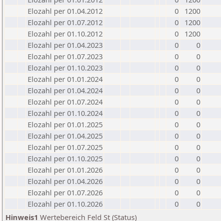
Elozahl per 01.04.2012
0
1200
Elozahl per 01.07.2012
0
1200
Elozahl per 01.10.2012
0
1200
Elozahl per 01.04.2023
0
0
Elozahl per 01.07.2023
0
0
Elozahl per 01.10.2023
0
0
Elozahl per 01.01.2024
0
0
Elozahl per 01.04.2024
0
0
Elozahl per 01.07.2024
0
0
Elozahl per 01.10.2024
0
0
Elozahl per 01.01.2025
0
0
Elozahl per 01.04.2025
0
0
Elozahl per 01.07.2025
0
0
Elozahl per 01.10.2025
0
0
Elozahl per 01.01.2026
0
0
Elozahl per 01.04.2026
0
0
Elozahl per 01.07.2026
0
0
Elozahl per 01.10.2026
0
0
Hinweis1
Wertebereich Feld St (Status)