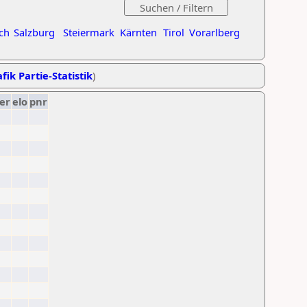
ch
Salzburg
Steiermark
Kärnten
Tirol
Vorarlberg
fik Partie-Statistik
)
er
elo
pnr