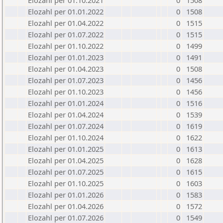
Elozahl per 01.10.2021
0
1508
Elozahl per 01.01.2022
0
1508
Elozahl per 01.04.2022
0
1515
Elozahl per 01.07.2022
0
1515
Elozahl per 01.10.2022
0
1499
Elozahl per 01.01.2023
0
1491
Elozahl per 01.04.2023
0
1508
Elozahl per 01.07.2023
0
1456
Elozahl per 01.10.2023
0
1456
Elozahl per 01.01.2024
0
1516
Elozahl per 01.04.2024
0
1539
Elozahl per 01.07.2024
0
1619
Elozahl per 01.10.2024
0
1622
Elozahl per 01.01.2025
0
1613
Elozahl per 01.04.2025
0
1628
Elozahl per 01.07.2025
0
1615
Elozahl per 01.10.2025
0
1603
Elozahl per 01.01.2026
0
1583
Elozahl per 01.04.2026
0
1572
Elozahl per 01.07.2026
0
1549