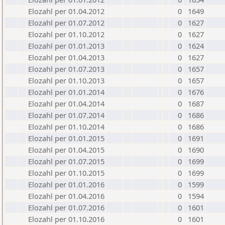
Elozahl per 01.04.2012
0
1649
Elozahl per 01.07.2012
0
1627
Elozahl per 01.10.2012
0
1627
Elozahl per 01.01.2013
0
1624
Elozahl per 01.04.2013
0
1627
Elozahl per 01.07.2013
0
1657
Elozahl per 01.10.2013
0
1657
Elozahl per 01.01.2014
0
1676
Elozahl per 01.04.2014
0
1687
Elozahl per 01.07.2014
0
1686
Elozahl per 01.10.2014
0
1686
Elozahl per 01.01.2015
0
1691
Elozahl per 01.04.2015
0
1690
Elozahl per 01.07.2015
0
1699
Elozahl per 01.10.2015
0
1699
Elozahl per 01.01.2016
0
1599
Elozahl per 01.04.2016
0
1594
Elozahl per 01.07.2016
0
1601
Elozahl per 01.10.2016
0
1601