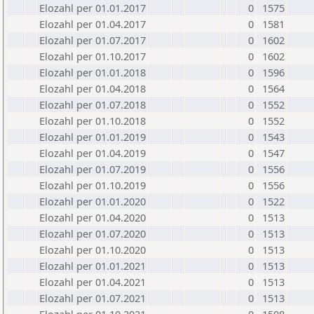
Elozahl per 01.01.2017
0
1575
Elozahl per 01.04.2017
0
1581
Elozahl per 01.07.2017
0
1602
Elozahl per 01.10.2017
0
1602
Elozahl per 01.01.2018
0
1596
Elozahl per 01.04.2018
0
1564
Elozahl per 01.07.2018
0
1552
Elozahl per 01.10.2018
0
1552
Elozahl per 01.01.2019
0
1543
Elozahl per 01.04.2019
0
1547
Elozahl per 01.07.2019
0
1556
Elozahl per 01.10.2019
0
1556
Elozahl per 01.01.2020
0
1522
Elozahl per 01.04.2020
0
1513
Elozahl per 01.07.2020
0
1513
Elozahl per 01.10.2020
0
1513
Elozahl per 01.01.2021
0
1513
Elozahl per 01.04.2021
0
1513
Elozahl per 01.07.2021
0
1513