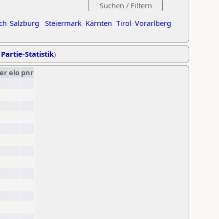
ch
Salzburg
Steiermark
Kärnten
Tirol
Vorarlberg
 Partie-Statistik
)
er
elo
pnr