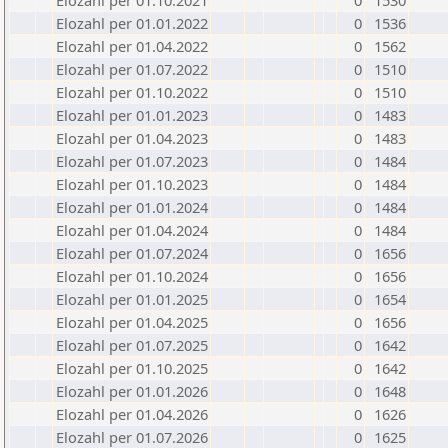
Elozahl per 01.10.2021
0
1530
Elozahl per 01.01.2022
0
1536
Elozahl per 01.04.2022
0
1562
Elozahl per 01.07.2022
0
1510
Elozahl per 01.10.2022
0
1510
Elozahl per 01.01.2023
0
1483
Elozahl per 01.04.2023
0
1483
Elozahl per 01.07.2023
0
1484
Elozahl per 01.10.2023
0
1484
Elozahl per 01.01.2024
0
1484
Elozahl per 01.04.2024
0
1484
Elozahl per 01.07.2024
0
1656
Elozahl per 01.10.2024
0
1656
Elozahl per 01.01.2025
0
1654
Elozahl per 01.04.2025
0
1656
Elozahl per 01.07.2025
0
1642
Elozahl per 01.10.2025
0
1642
Elozahl per 01.01.2026
0
1648
Elozahl per 01.04.2026
0
1626
Elozahl per 01.07.2026
0
1625