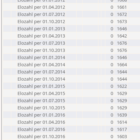
Elozahl per 01.04.2012
0
1661
Elozahl per 01.07.2012
0
1672
Elozahl per 01.10.2012
0
1673
Elozahl per 01.01.2013
0
1646
Elozahl per 01.04.2013
0
1642
Elozahl per 01.07.2013
0
1676
Elozahl per 01.10.2013
0
1676
Elozahl per 01.01.2014
0
1646
Elozahl per 01.04.2014
0
1664
Elozahl per 01.07.2014
0
1644
Elozahl per 01.10.2014
0
1644
Elozahl per 01.01.2015
0
1622
Elozahl per 01.04.2015
0
1629
Elozahl per 01.07.2015
0
1629
Elozahl per 01.10.2015
0
1629
Elozahl per 01.01.2016
0
1639
Elozahl per 01.04.2016
0
1614
Elozahl per 01.07.2016
0
1617
Elozahl per 01.10.2016
0
1603