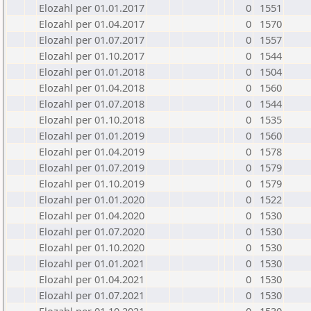
Elozahl per 01.01.2017
0
1551
Elozahl per 01.04.2017
0
1570
Elozahl per 01.07.2017
0
1557
Elozahl per 01.10.2017
0
1544
Elozahl per 01.01.2018
0
1504
Elozahl per 01.04.2018
0
1560
Elozahl per 01.07.2018
0
1544
Elozahl per 01.10.2018
0
1535
Elozahl per 01.01.2019
0
1560
Elozahl per 01.04.2019
0
1578
Elozahl per 01.07.2019
0
1579
Elozahl per 01.10.2019
0
1579
Elozahl per 01.01.2020
0
1522
Elozahl per 01.04.2020
0
1530
Elozahl per 01.07.2020
0
1530
Elozahl per 01.10.2020
0
1530
Elozahl per 01.01.2021
0
1530
Elozahl per 01.04.2021
0
1530
Elozahl per 01.07.2021
0
1530