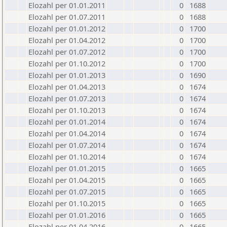
Elozahl per 01.01.2011
0
1688
Elozahl per 01.07.2011
0
1688
Elozahl per 01.01.2012
0
1700
Elozahl per 01.04.2012
0
1700
Elozahl per 01.07.2012
0
1700
Elozahl per 01.10.2012
0
1700
Elozahl per 01.01.2013
0
1690
Elozahl per 01.04.2013
0
1674
Elozahl per 01.07.2013
0
1674
Elozahl per 01.10.2013
0
1674
Elozahl per 01.01.2014
0
1674
Elozahl per 01.04.2014
0
1674
Elozahl per 01.07.2014
0
1674
Elozahl per 01.10.2014
0
1674
Elozahl per 01.01.2015
0
1665
Elozahl per 01.04.2015
0
1665
Elozahl per 01.07.2015
0
1665
Elozahl per 01.10.2015
0
1665
Elozahl per 01.01.2016
0
1665
Elozahl per 01.04.2016
0
1665