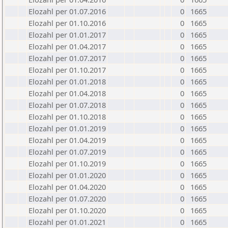
Elozahl per 01.07.2016
0
1665
Elozahl per 01.10.2016
0
1665
Elozahl per 01.01.2017
0
1665
Elozahl per 01.04.2017
0
1665
Elozahl per 01.07.2017
0
1665
Elozahl per 01.10.2017
0
1665
Elozahl per 01.01.2018
0
1665
Elozahl per 01.04.2018
0
1665
Elozahl per 01.07.2018
0
1665
Elozahl per 01.10.2018
0
1665
Elozahl per 01.01.2019
0
1665
Elozahl per 01.04.2019
0
1665
Elozahl per 01.07.2019
0
1665
Elozahl per 01.10.2019
0
1665
Elozahl per 01.01.2020
0
1665
Elozahl per 01.04.2020
0
1665
Elozahl per 01.07.2020
0
1665
Elozahl per 01.10.2020
0
1665
Elozahl per 01.01.2021
0
1665