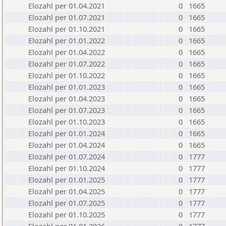
Elozahl per 01.04.2021
0
1665
Elozahl per 01.07.2021
0
1665
Elozahl per 01.10.2021
0
1665
Elozahl per 01.01.2022
0
1665
Elozahl per 01.04.2022
0
1665
Elozahl per 01.07.2022
0
1665
Elozahl per 01.10.2022
0
1665
Elozahl per 01.01.2023
0
1665
Elozahl per 01.04.2023
0
1665
Elozahl per 01.07.2023
0
1665
Elozahl per 01.10.2023
0
1665
Elozahl per 01.01.2024
0
1665
Elozahl per 01.04.2024
0
1665
Elozahl per 01.07.2024
0
1777
Elozahl per 01.10.2024
0
1777
Elozahl per 01.01.2025
0
1777
Elozahl per 01.04.2025
0
1777
Elozahl per 01.07.2025
0
1777
Elozahl per 01.10.2025
0
1777