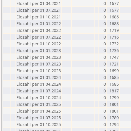
Elozahl per 01.04.2021
0
1677
Elozahl per 01.07.2021
0
1677
Elozahl per 01.10.2021
0
1686
Elozahl per 01.01.2022
0
1688
Elozahl per 01.04.2022
0
1719
Elozahl per 01.07.2022
0
1716
Elozahl per 01.10.2022
0
1732
Elozahl per 01.01.2023
0
1736
Elozahl per 01.04.2023
0
1747
Elozahl per 01.07.2023
0
1721
Elozahl per 01.10.2023
0
1699
Elozahl per 01.01.2024
0
1685
Elozahl per 01.04.2024
0
1685
Elozahl per 01.07.2024
0
1817
Elozahl per 01.10.2024
0
1799
Elozahl per 01.01.2025
0
1801
Elozahl per 01.04.2025
0
1801
Elozahl per 01.07.2025
0
1789
Elozahl per 01.10.2025
0
1794