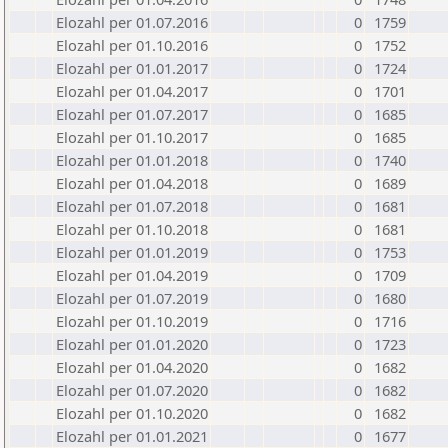
Elozahl per 01.07.2016
0
1759
Elozahl per 01.10.2016
0
1752
Elozahl per 01.01.2017
0
1724
Elozahl per 01.04.2017
0
1701
Elozahl per 01.07.2017
0
1685
Elozahl per 01.10.2017
0
1685
Elozahl per 01.01.2018
0
1740
Elozahl per 01.04.2018
0
1689
Elozahl per 01.07.2018
0
1681
Elozahl per 01.10.2018
0
1681
Elozahl per 01.01.2019
0
1753
Elozahl per 01.04.2019
0
1709
Elozahl per 01.07.2019
0
1680
Elozahl per 01.10.2019
0
1716
Elozahl per 01.01.2020
0
1723
Elozahl per 01.04.2020
0
1682
Elozahl per 01.07.2020
0
1682
Elozahl per 01.10.2020
0
1682
Elozahl per 01.01.2021
0
1677