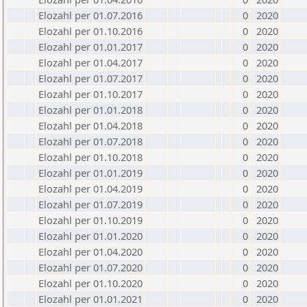
Elozahl per 01.07.2016
0
2020
Elozahl per 01.10.2016
0
2020
Elozahl per 01.01.2017
0
2020
Elozahl per 01.04.2017
0
2020
Elozahl per 01.07.2017
0
2020
Elozahl per 01.10.2017
0
2020
Elozahl per 01.01.2018
0
2020
Elozahl per 01.04.2018
0
2020
Elozahl per 01.07.2018
0
2020
Elozahl per 01.10.2018
0
2020
Elozahl per 01.01.2019
0
2020
Elozahl per 01.04.2019
0
2020
Elozahl per 01.07.2019
0
2020
Elozahl per 01.10.2019
0
2020
Elozahl per 01.01.2020
0
2020
Elozahl per 01.04.2020
0
2020
Elozahl per 01.07.2020
0
2020
Elozahl per 01.10.2020
0
2020
Elozahl per 01.01.2021
0
2020