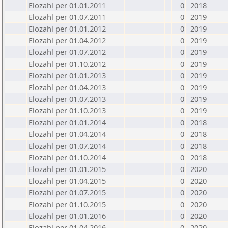
Elozahl per 01.01.2011
0
2018
Elozahl per 01.07.2011
0
2019
Elozahl per 01.01.2012
0
2019
Elozahl per 01.04.2012
0
2019
Elozahl per 01.07.2012
0
2019
Elozahl per 01.10.2012
0
2019
Elozahl per 01.01.2013
0
2019
Elozahl per 01.04.2013
0
2019
Elozahl per 01.07.2013
0
2019
Elozahl per 01.10.2013
0
2019
Elozahl per 01.01.2014
0
2018
Elozahl per 01.04.2014
0
2018
Elozahl per 01.07.2014
0
2018
Elozahl per 01.10.2014
0
2018
Elozahl per 01.01.2015
0
2020
Elozahl per 01.04.2015
0
2020
Elozahl per 01.07.2015
0
2020
Elozahl per 01.10.2015
0
2020
Elozahl per 01.01.2016
0
2020
Elozahl per 01.04.2016
0
2020