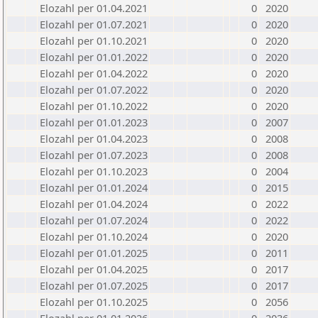
Elozahl per 01.04.2021
0
2020
Elozahl per 01.07.2021
0
2020
Elozahl per 01.10.2021
0
2020
Elozahl per 01.01.2022
0
2020
Elozahl per 01.04.2022
0
2020
Elozahl per 01.07.2022
0
2020
Elozahl per 01.10.2022
0
2020
Elozahl per 01.01.2023
0
2007
Elozahl per 01.04.2023
0
2008
Elozahl per 01.07.2023
0
2008
Elozahl per 01.10.2023
0
2004
Elozahl per 01.01.2024
0
2015
Elozahl per 01.04.2024
0
2022
Elozahl per 01.07.2024
0
2022
Elozahl per 01.10.2024
0
2020
Elozahl per 01.01.2025
0
2011
Elozahl per 01.04.2025
0
2017
Elozahl per 01.07.2025
0
2017
Elozahl per 01.10.2025
0
2056