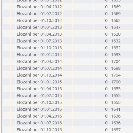
Elozahl per 01.04.2012
0
1569
Elozahl per 01.07.2012
0
1569
Elozahl per 01.10.2012
0
1662
Elozahl per 01.01.2013
0
1647
Elozahl per 01.04.2013
0
1620
Elozahl per 01.07.2013
0
1632
Elozahl per 01.10.2013
0
1632
Elozahl per 01.01.2014
0
1693
Elozahl per 01.04.2014
0
1704
Elozahl per 01.07.2014
0
1698
Elozahl per 01.10.2014
0
1704
Elozahl per 01.01.2015
0
1700
Elozahl per 01.04.2015
0
1655
Elozahl per 01.07.2015
0
1655
Elozahl per 01.10.2015
0
1655
Elozahl per 01.01.2016
0
1641
Elozahl per 01.04.2016
0
1636
Elozahl per 01.07.2016
0
1636
Elozahl per 01.10.2016
0
1637