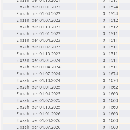
Elozahl per 01.10.2021
0
1517
Elozahl per 01.01.2022
0
1524
Elozahl per 01.04.2022
0
1524
Elozahl per 01.07.2022
0
1512
Elozahl per 01.10.2022
0
1512
Elozahl per 01.01.2023
0
1511
Elozahl per 01.04.2023
0
1511
Elozahl per 01.07.2023
0
1511
Elozahl per 01.10.2023
0
1511
Elozahl per 01.01.2024
0
1511
Elozahl per 01.04.2024
0
1511
Elozahl per 01.07.2024
0
1674
Elozahl per 01.10.2024
0
1674
Elozahl per 01.01.2025
0
1662
Elozahl per 01.04.2025
0
1660
Elozahl per 01.07.2025
0
1660
Elozahl per 01.10.2025
0
1660
Elozahl per 01.01.2026
0
1660
Elozahl per 01.04.2026
0
1660
Elozahl per 01.07.2026
0
1660