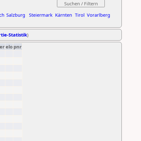
ch
Salzburg
Steiermark
Kärnten
Tirol
Vorarlberg
tie-Statistik
)
er
elo
pnr