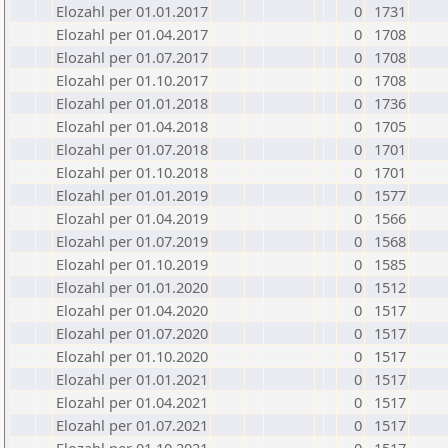
Elozahl per 01.01.2017
0
1731
Elozahl per 01.04.2017
0
1708
Elozahl per 01.07.2017
0
1708
Elozahl per 01.10.2017
0
1708
Elozahl per 01.01.2018
0
1736
Elozahl per 01.04.2018
0
1705
Elozahl per 01.07.2018
0
1701
Elozahl per 01.10.2018
0
1701
Elozahl per 01.01.2019
0
1577
Elozahl per 01.04.2019
0
1566
Elozahl per 01.07.2019
0
1568
Elozahl per 01.10.2019
0
1585
Elozahl per 01.01.2020
0
1512
Elozahl per 01.04.2020
0
1517
Elozahl per 01.07.2020
0
1517
Elozahl per 01.10.2020
0
1517
Elozahl per 01.01.2021
0
1517
Elozahl per 01.04.2021
0
1517
Elozahl per 01.07.2021
0
1517