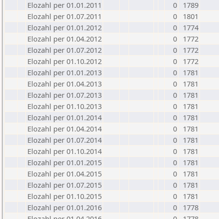
Elozahl per 01.01.2011
0
1789
Elozahl per 01.07.2011
0
1801
Elozahl per 01.01.2012
0
1774
Elozahl per 01.04.2012
0
1772
Elozahl per 01.07.2012
0
1772
Elozahl per 01.10.2012
0
1772
Elozahl per 01.01.2013
0
1781
Elozahl per 01.04.2013
0
1781
Elozahl per 01.07.2013
0
1781
Elozahl per 01.10.2013
0
1781
Elozahl per 01.01.2014
0
1781
Elozahl per 01.04.2014
0
1781
Elozahl per 01.07.2014
0
1781
Elozahl per 01.10.2014
0
1781
Elozahl per 01.01.2015
0
1781
Elozahl per 01.04.2015
0
1781
Elozahl per 01.07.2015
0
1781
Elozahl per 01.10.2015
0
1781
Elozahl per 01.01.2016
0
1778
Elozahl per 01.04.2016
0
1778