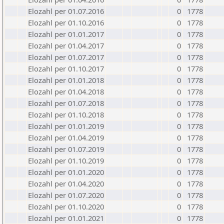
Elozahl per 01.07.2016
0
1778
Elozahl per 01.10.2016
0
1778
Elozahl per 01.01.2017
0
1778
Elozahl per 01.04.2017
0
1778
Elozahl per 01.07.2017
0
1778
Elozahl per 01.10.2017
0
1778
Elozahl per 01.01.2018
0
1778
Elozahl per 01.04.2018
0
1778
Elozahl per 01.07.2018
0
1778
Elozahl per 01.10.2018
0
1778
Elozahl per 01.01.2019
0
1778
Elozahl per 01.04.2019
0
1778
Elozahl per 01.07.2019
0
1778
Elozahl per 01.10.2019
0
1778
Elozahl per 01.01.2020
0
1778
Elozahl per 01.04.2020
0
1778
Elozahl per 01.07.2020
0
1778
Elozahl per 01.10.2020
0
1778
Elozahl per 01.01.2021
0
1778