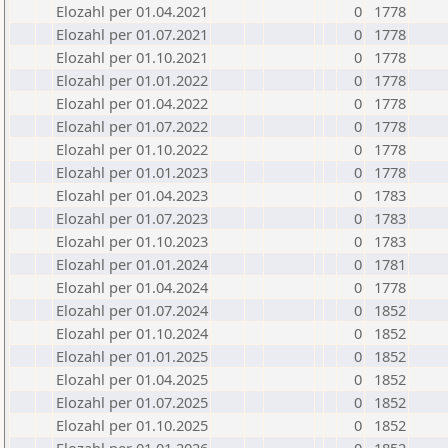
Elozahl per 01.04.2021
0
1778
Elozahl per 01.07.2021
0
1778
Elozahl per 01.10.2021
0
1778
Elozahl per 01.01.2022
0
1778
Elozahl per 01.04.2022
0
1778
Elozahl per 01.07.2022
0
1778
Elozahl per 01.10.2022
0
1778
Elozahl per 01.01.2023
0
1778
Elozahl per 01.04.2023
0
1783
Elozahl per 01.07.2023
0
1783
Elozahl per 01.10.2023
0
1783
Elozahl per 01.01.2024
0
1781
Elozahl per 01.04.2024
0
1778
Elozahl per 01.07.2024
0
1852
Elozahl per 01.10.2024
0
1852
Elozahl per 01.01.2025
0
1852
Elozahl per 01.04.2025
0
1852
Elozahl per 01.07.2025
0
1852
Elozahl per 01.10.2025
0
1852