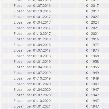
Elozahl per 01.07.2016
0
2017
Elozahl per 01.10.2016
0
2017
Elozahl per 01.01.2017
0
2027
Elozahl per 01.04.2017
0
2024
Elozahl per 01.07.2017
0
2021
Elozahl per 01.10.2017
0
2021
Elozahl per 01.01.2018
0
2016
Elozahl per 01.04.2018
0
1977
Elozahl per 01.07.2018
0
1974
Elozahl per 01.10.2018
0
1968
Elozahl per 01.01.2019
0
1958
Elozahl per 01.04.2019
0
1955
Elozahl per 01.07.2019
0
1949
Elozahl per 01.10.2019
0
1949
Elozahl per 01.01.2020
0
1947
Elozahl per 01.04.2020
0
1947
Elozahl per 01.07.2020
0
1947
Elozahl per 01.10.2020
0
1947
Elozahl per 01.01.2021
0
1947