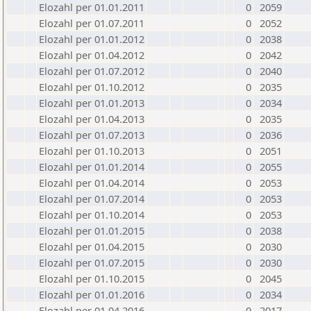
Elozahl per 01.01.2011
0
2059
Elozahl per 01.07.2011
0
2052
Elozahl per 01.01.2012
0
2038
Elozahl per 01.04.2012
0
2042
Elozahl per 01.07.2012
0
2040
Elozahl per 01.10.2012
0
2035
Elozahl per 01.01.2013
0
2034
Elozahl per 01.04.2013
0
2035
Elozahl per 01.07.2013
0
2036
Elozahl per 01.10.2013
0
2051
Elozahl per 01.01.2014
0
2055
Elozahl per 01.04.2014
0
2053
Elozahl per 01.07.2014
0
2053
Elozahl per 01.10.2014
0
2053
Elozahl per 01.01.2015
0
2038
Elozahl per 01.04.2015
0
2030
Elozahl per 01.07.2015
0
2030
Elozahl per 01.10.2015
0
2045
Elozahl per 01.01.2016
0
2034
Elozahl per 01.04.2016
0
2017