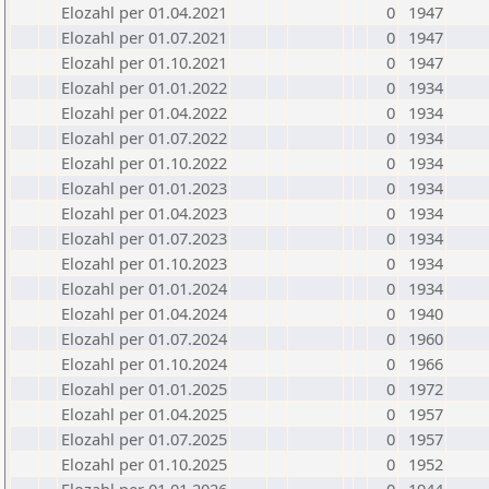
Elozahl per 01.04.2021
0
1947
Elozahl per 01.07.2021
0
1947
Elozahl per 01.10.2021
0
1947
Elozahl per 01.01.2022
0
1934
Elozahl per 01.04.2022
0
1934
Elozahl per 01.07.2022
0
1934
Elozahl per 01.10.2022
0
1934
Elozahl per 01.01.2023
0
1934
Elozahl per 01.04.2023
0
1934
Elozahl per 01.07.2023
0
1934
Elozahl per 01.10.2023
0
1934
Elozahl per 01.01.2024
0
1934
Elozahl per 01.04.2024
0
1940
Elozahl per 01.07.2024
0
1960
Elozahl per 01.10.2024
0
1966
Elozahl per 01.01.2025
0
1972
Elozahl per 01.04.2025
0
1957
Elozahl per 01.07.2025
0
1957
Elozahl per 01.10.2025
0
1952