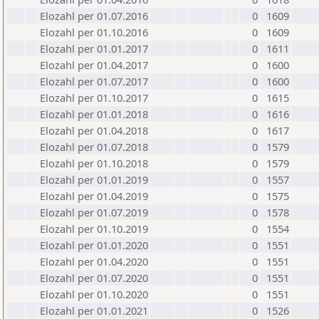
Elozahl per 01.07.2016
0
1609
Elozahl per 01.10.2016
0
1609
Elozahl per 01.01.2017
0
1611
Elozahl per 01.04.2017
0
1600
Elozahl per 01.07.2017
0
1600
Elozahl per 01.10.2017
0
1615
Elozahl per 01.01.2018
0
1616
Elozahl per 01.04.2018
0
1617
Elozahl per 01.07.2018
0
1579
Elozahl per 01.10.2018
0
1579
Elozahl per 01.01.2019
0
1557
Elozahl per 01.04.2019
0
1575
Elozahl per 01.07.2019
0
1578
Elozahl per 01.10.2019
0
1554
Elozahl per 01.01.2020
0
1551
Elozahl per 01.04.2020
0
1551
Elozahl per 01.07.2020
0
1551
Elozahl per 01.10.2020
0
1551
Elozahl per 01.01.2021
0
1526