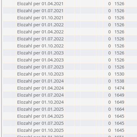
Elozahl per 01.04.2021
0
1526
Elozahl per 01.07.2021
0
1526
Elozahl per 01.10.2021
0
1526
Elozahl per 01.01.2022
0
1526
Elozahl per 01.04.2022
0
1526
Elozahl per 01.07.2022
0
1526
Elozahl per 01.10.2022
0
1526
Elozahl per 01.01.2023
0
1526
Elozahl per 01.04.2023
0
1526
Elozahl per 01.07.2023
0
1526
Elozahl per 01.10.2023
0
1530
Elozahl per 01.01.2024
0
1538
Elozahl per 01.04.2024
0
1474
Elozahl per 01.07.2024
0
1649
Elozahl per 01.10.2024
0
1649
Elozahl per 01.01.2025
0
1664
Elozahl per 01.04.2025
0
1645
Elozahl per 01.07.2025
0
1645
Elozahl per 01.10.2025
0
1645