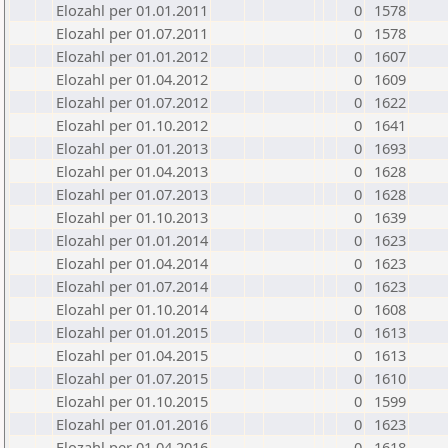
Elozahl per 01.01.2011
0
1578
Elozahl per 01.07.2011
0
1578
Elozahl per 01.01.2012
0
1607
Elozahl per 01.04.2012
0
1609
Elozahl per 01.07.2012
0
1622
Elozahl per 01.10.2012
0
1641
Elozahl per 01.01.2013
0
1693
Elozahl per 01.04.2013
0
1628
Elozahl per 01.07.2013
0
1628
Elozahl per 01.10.2013
0
1639
Elozahl per 01.01.2014
0
1623
Elozahl per 01.04.2014
0
1623
Elozahl per 01.07.2014
0
1623
Elozahl per 01.10.2014
0
1608
Elozahl per 01.01.2015
0
1613
Elozahl per 01.04.2015
0
1613
Elozahl per 01.07.2015
0
1610
Elozahl per 01.10.2015
0
1599
Elozahl per 01.01.2016
0
1623
Elozahl per 01.04.2016
0
1618