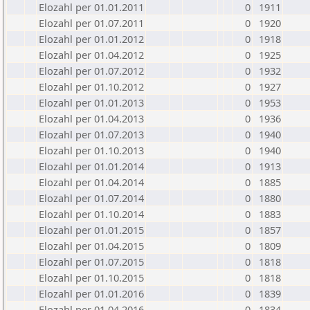
Elozahl per 01.01.2011
0
1911
Elozahl per 01.07.2011
0
1920
Elozahl per 01.01.2012
0
1918
Elozahl per 01.04.2012
0
1925
Elozahl per 01.07.2012
0
1932
Elozahl per 01.10.2012
0
1927
Elozahl per 01.01.2013
0
1953
Elozahl per 01.04.2013
0
1936
Elozahl per 01.07.2013
0
1940
Elozahl per 01.10.2013
0
1940
Elozahl per 01.01.2014
0
1913
Elozahl per 01.04.2014
0
1885
Elozahl per 01.07.2014
0
1880
Elozahl per 01.10.2014
0
1883
Elozahl per 01.01.2015
0
1857
Elozahl per 01.04.2015
0
1809
Elozahl per 01.07.2015
0
1818
Elozahl per 01.10.2015
0
1818
Elozahl per 01.01.2016
0
1839
Elozahl per 01.04.2016
0
1834