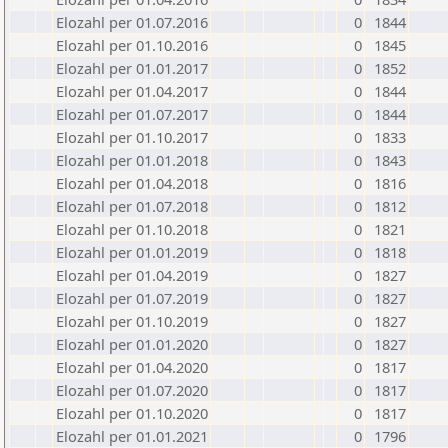
Elozahl per 01.07.2016
0
1844
Elozahl per 01.10.2016
0
1845
Elozahl per 01.01.2017
0
1852
Elozahl per 01.04.2017
0
1844
Elozahl per 01.07.2017
0
1844
Elozahl per 01.10.2017
0
1833
Elozahl per 01.01.2018
0
1843
Elozahl per 01.04.2018
0
1816
Elozahl per 01.07.2018
0
1812
Elozahl per 01.10.2018
0
1821
Elozahl per 01.01.2019
0
1818
Elozahl per 01.04.2019
0
1827
Elozahl per 01.07.2019
0
1827
Elozahl per 01.10.2019
0
1827
Elozahl per 01.01.2020
0
1827
Elozahl per 01.04.2020
0
1817
Elozahl per 01.07.2020
0
1817
Elozahl per 01.10.2020
0
1817
Elozahl per 01.01.2021
0
1796