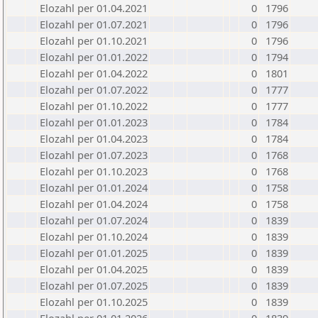
Elozahl per 01.04.2021
0
1796
Elozahl per 01.07.2021
0
1796
Elozahl per 01.10.2021
0
1796
Elozahl per 01.01.2022
0
1794
Elozahl per 01.04.2022
0
1801
Elozahl per 01.07.2022
0
1777
Elozahl per 01.10.2022
0
1777
Elozahl per 01.01.2023
0
1784
Elozahl per 01.04.2023
0
1784
Elozahl per 01.07.2023
0
1768
Elozahl per 01.10.2023
0
1768
Elozahl per 01.01.2024
0
1758
Elozahl per 01.04.2024
0
1758
Elozahl per 01.07.2024
0
1839
Elozahl per 01.10.2024
0
1839
Elozahl per 01.01.2025
0
1839
Elozahl per 01.04.2025
0
1839
Elozahl per 01.07.2025
0
1839
Elozahl per 01.10.2025
0
1839