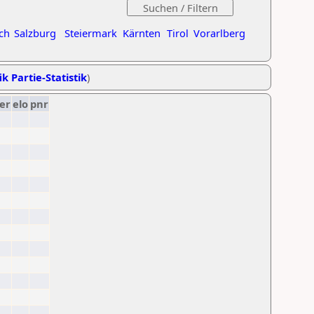
ch
Salzburg
Steiermark
Kärnten
Tirol
Vorarlberg
ik Partie-Statistik
)
er
elo
pnr