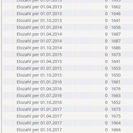
Elozahl per 01.04.2013
0
1662
Elozahl per 01.07.2013
0
1646
Elozahl per 01.10.2013
0
1641
Elozahl per 01.01.2014
0
1656
Elozahl per 01.04.2014
0
1687
Elozahl per 01.07.2014
0
1687
Elozahl per 01.10.2014
0
1686
Elozahl per 01.01.2015
0
1673
Elozahl per 01.04.2015
0
1641
Elozahl per 01.07.2015
0
1653
Elozahl per 01.10.2015
0
1650
Elozahl per 01.01.2016
0
1661
Elozahl per 01.04.2016
0
1676
Elozahl per 01.07.2016
0
1663
Elozahl per 01.10.2016
0
1652
Elozahl per 01.01.2017
0
1673
Elozahl per 01.04.2017
0
1675
Elozahl per 01.07.2017
0
1664
Elozahl per 01.10.2017
0
1664