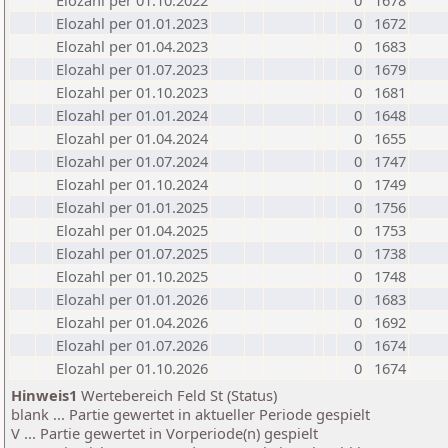
Elozahl per 01.10.2022
0
1678
Elozahl per 01.01.2023
0
1672
Elozahl per 01.04.2023
0
1683
Elozahl per 01.07.2023
0
1679
Elozahl per 01.10.2023
0
1681
Elozahl per 01.01.2024
0
1648
Elozahl per 01.04.2024
0
1655
Elozahl per 01.07.2024
0
1747
Elozahl per 01.10.2024
0
1749
Elozahl per 01.01.2025
0
1756
Elozahl per 01.04.2025
0
1753
Elozahl per 01.07.2025
0
1738
Elozahl per 01.10.2025
0
1748
Elozahl per 01.01.2026
0
1683
Elozahl per 01.04.2026
0
1692
Elozahl per 01.07.2026
0
1674
Elozahl per 01.10.2026
0
1674
Hinweis1
Wertebereich Feld St (Status)
blank ... Partie gewertet in aktueller Periode gespielt
V ... Partie gewertet in Vorperiode(n) gespielt