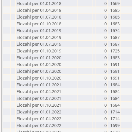
Elozahl per 01.01.2018
0
1669
Elozahl per 01.04.2018
0
1685
Elozahl per 01.07.2018
0
1685
Elozahl per 01.10.2018
0
1683
Elozahl per 01.01.2019
0
1674
Elozahl per 01.04.2019
0
1687
Elozahl per 01.07.2019
0
1687
Elozahl per 01.10.2019
0
1725
Elozahl per 01.01.2020
0
1683
Elozahl per 01.04.2020
0
1691
Elozahl per 01.07.2020
0
1691
Elozahl per 01.10.2020
0
1691
Elozahl per 01.01.2021
0
1684
Elozahl per 01.04.2021
0
1684
Elozahl per 01.07.2021
0
1684
Elozahl per 01.10.2021
0
1684
Elozahl per 01.01.2022
0
1714
Elozahl per 01.04.2022
0
1714
Elozahl per 01.07.2022
0
1699