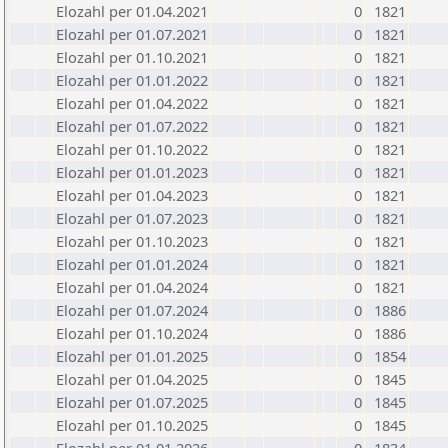
Elozahl per 01.04.2021
0
1821
Elozahl per 01.07.2021
0
1821
Elozahl per 01.10.2021
0
1821
Elozahl per 01.01.2022
0
1821
Elozahl per 01.04.2022
0
1821
Elozahl per 01.07.2022
0
1821
Elozahl per 01.10.2022
0
1821
Elozahl per 01.01.2023
0
1821
Elozahl per 01.04.2023
0
1821
Elozahl per 01.07.2023
0
1821
Elozahl per 01.10.2023
0
1821
Elozahl per 01.01.2024
0
1821
Elozahl per 01.04.2024
0
1821
Elozahl per 01.07.2024
0
1886
Elozahl per 01.10.2024
0
1886
Elozahl per 01.01.2025
0
1854
Elozahl per 01.04.2025
0
1845
Elozahl per 01.07.2025
0
1845
Elozahl per 01.10.2025
0
1845