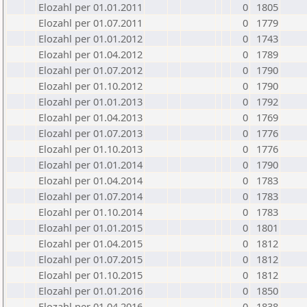
Elozahl per 01.01.2011
0
1805
Elozahl per 01.07.2011
0
1779
Elozahl per 01.01.2012
0
1743
Elozahl per 01.04.2012
0
1789
Elozahl per 01.07.2012
0
1790
Elozahl per 01.10.2012
0
1790
Elozahl per 01.01.2013
0
1792
Elozahl per 01.04.2013
0
1769
Elozahl per 01.07.2013
0
1776
Elozahl per 01.10.2013
0
1776
Elozahl per 01.01.2014
0
1790
Elozahl per 01.04.2014
0
1783
Elozahl per 01.07.2014
0
1783
Elozahl per 01.10.2014
0
1783
Elozahl per 01.01.2015
0
1801
Elozahl per 01.04.2015
0
1812
Elozahl per 01.07.2015
0
1812
Elozahl per 01.10.2015
0
1812
Elozahl per 01.01.2016
0
1850
Elozahl per 01.04.2016
0
1838