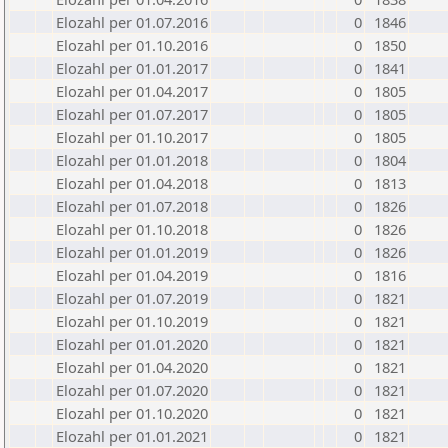
Elozahl per 01.07.2016
0
1846
Elozahl per 01.10.2016
0
1850
Elozahl per 01.01.2017
0
1841
Elozahl per 01.04.2017
0
1805
Elozahl per 01.07.2017
0
1805
Elozahl per 01.10.2017
0
1805
Elozahl per 01.01.2018
0
1804
Elozahl per 01.04.2018
0
1813
Elozahl per 01.07.2018
0
1826
Elozahl per 01.10.2018
0
1826
Elozahl per 01.01.2019
0
1826
Elozahl per 01.04.2019
0
1816
Elozahl per 01.07.2019
0
1821
Elozahl per 01.10.2019
0
1821
Elozahl per 01.01.2020
0
1821
Elozahl per 01.04.2020
0
1821
Elozahl per 01.07.2020
0
1821
Elozahl per 01.10.2020
0
1821
Elozahl per 01.01.2021
0
1821