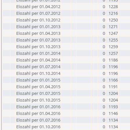
Elozahl per 01.04.2012
0
1228
Elozahl per 01.07.2012
0
1216
Elozahl per 01.10.2012
0
1250
Elozahl per 01.01.2013
0
1271
Elozahl per 01.04.2013
0
1247
Elozahl per 01.07.2013
0
1255
Elozahl per 01.10.2013
0
1259
Elozahl per 01.01.2014
0
1257
Elozahl per 01.04.2014
0
1186
Elozahl per 01.07.2014
0
1196
Elozahl per 01.10.2014
0
1196
Elozahl per 01.01.2015
0
1166
Elozahl per 01.04.2015
0
1191
Elozahl per 01.07.2015
0
1204
Elozahl per 01.10.2015
0
1204
Elozahl per 01.01.2016
0
1193
Elozahl per 01.04.2016
0
1146
Elozahl per 01.07.2016
0
1134
Elozahl per 01.10.2016
0
1134