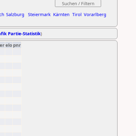
ch
Salzburg
Steiermark
Kärnten
Tirol
Vorarlberg
fik Partie-Statistik
)
er
elo
pnr