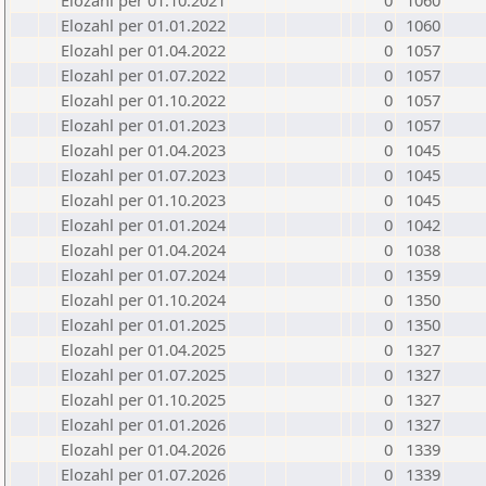
Elozahl per 01.10.2021
0
1060
Elozahl per 01.01.2022
0
1060
Elozahl per 01.04.2022
0
1057
Elozahl per 01.07.2022
0
1057
Elozahl per 01.10.2022
0
1057
Elozahl per 01.01.2023
0
1057
Elozahl per 01.04.2023
0
1045
Elozahl per 01.07.2023
0
1045
Elozahl per 01.10.2023
0
1045
Elozahl per 01.01.2024
0
1042
Elozahl per 01.04.2024
0
1038
Elozahl per 01.07.2024
0
1359
Elozahl per 01.10.2024
0
1350
Elozahl per 01.01.2025
0
1350
Elozahl per 01.04.2025
0
1327
Elozahl per 01.07.2025
0
1327
Elozahl per 01.10.2025
0
1327
Elozahl per 01.01.2026
0
1327
Elozahl per 01.04.2026
0
1339
Elozahl per 01.07.2026
0
1339