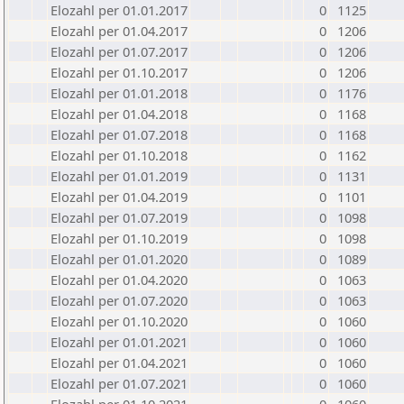
Elozahl per 01.01.2017
0
1125
Elozahl per 01.04.2017
0
1206
Elozahl per 01.07.2017
0
1206
Elozahl per 01.10.2017
0
1206
Elozahl per 01.01.2018
0
1176
Elozahl per 01.04.2018
0
1168
Elozahl per 01.07.2018
0
1168
Elozahl per 01.10.2018
0
1162
Elozahl per 01.01.2019
0
1131
Elozahl per 01.04.2019
0
1101
Elozahl per 01.07.2019
0
1098
Elozahl per 01.10.2019
0
1098
Elozahl per 01.01.2020
0
1089
Elozahl per 01.04.2020
0
1063
Elozahl per 01.07.2020
0
1063
Elozahl per 01.10.2020
0
1060
Elozahl per 01.01.2021
0
1060
Elozahl per 01.04.2021
0
1060
Elozahl per 01.07.2021
0
1060