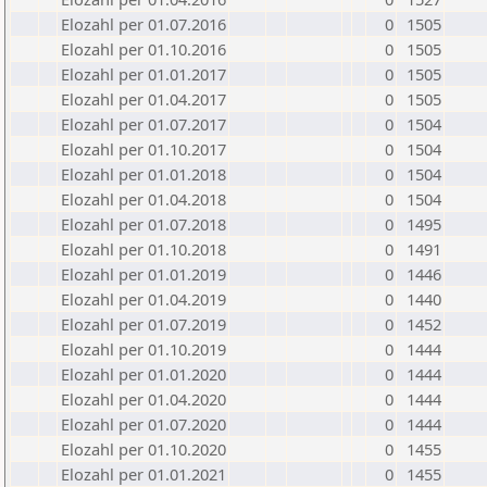
Elozahl per 01.07.2016
0
1505
Elozahl per 01.10.2016
0
1505
Elozahl per 01.01.2017
0
1505
Elozahl per 01.04.2017
0
1505
Elozahl per 01.07.2017
0
1504
Elozahl per 01.10.2017
0
1504
Elozahl per 01.01.2018
0
1504
Elozahl per 01.04.2018
0
1504
Elozahl per 01.07.2018
0
1495
Elozahl per 01.10.2018
0
1491
Elozahl per 01.01.2019
0
1446
Elozahl per 01.04.2019
0
1440
Elozahl per 01.07.2019
0
1452
Elozahl per 01.10.2019
0
1444
Elozahl per 01.01.2020
0
1444
Elozahl per 01.04.2020
0
1444
Elozahl per 01.07.2020
0
1444
Elozahl per 01.10.2020
0
1455
Elozahl per 01.01.2021
0
1455