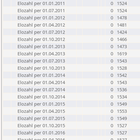
Elozahl per 01.01.2011
0
1524
Elozahl per 01.07.2011
0
1524
Elozahl per 01.01.2012
0
1478
Elozahl per 01.04.2012
0
1481
Elozahl per 01.07.2012
0
1424
Elozahl per 01.10.2012
0
1466
Elozahl per 01.01.2013
0
1473
Elozahl per 01.04.2013
0
1619
Elozahl per 01.07.2013
0
1543
Elozahl per 01.10.2013
0
1528
Elozahl per 01.01.2014
0
1542
Elozahl per 01.04.2014
0
1543
Elozahl per 01.07.2014
0
1536
Elozahl per 01.10.2014
0
1534
Elozahl per 01.01.2015
0
1549
Elozahl per 01.04.2015
0
1553
Elozahl per 01.07.2015
0
1549
Elozahl per 01.10.2015
0
1527
Elozahl per 01.01.2016
0
1527
Elozahl per 01.04.2016
0
1527