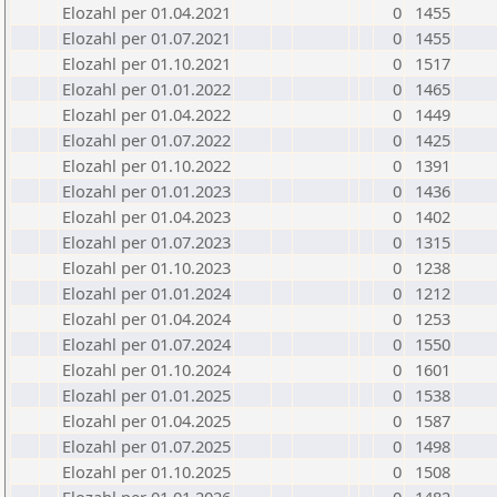
Elozahl per 01.04.2021
0
1455
Elozahl per 01.07.2021
0
1455
Elozahl per 01.10.2021
0
1517
Elozahl per 01.01.2022
0
1465
Elozahl per 01.04.2022
0
1449
Elozahl per 01.07.2022
0
1425
Elozahl per 01.10.2022
0
1391
Elozahl per 01.01.2023
0
1436
Elozahl per 01.04.2023
0
1402
Elozahl per 01.07.2023
0
1315
Elozahl per 01.10.2023
0
1238
Elozahl per 01.01.2024
0
1212
Elozahl per 01.04.2024
0
1253
Elozahl per 01.07.2024
0
1550
Elozahl per 01.10.2024
0
1601
Elozahl per 01.01.2025
0
1538
Elozahl per 01.04.2025
0
1587
Elozahl per 01.07.2025
0
1498
Elozahl per 01.10.2025
0
1508