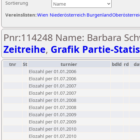
Sortierung
Vereinslisten:
Wien
Niederösterreich
Burgenland
Oberösterrei
Pnr:114248 Name: Barbara Sch
Zeitreihe
,
Grafik Partie-Statis
tnr
St
turnier
bdld
rd
da
Elozahl per 01.01.2006
Elozahl per 01.07.2006
Elozahl per 01.01.2007
Elozahl per 01.07.2007
Elozahl per 01.01.2008
Elozahl per 01.07.2008
Elozahl per 01.01.2009
Elozahl per 01.07.2009
Elozahl per 01.01.2010
Elozahl per 01.07.2010