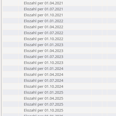
Elozahl per 01.04.2021
Elozahl per 01.07.2021
Elozahl per 01.10.2021
Elozahl per 01.01.2022
Elozahl per 01.04.2022
Elozahl per 01.07.2022
Elozahl per 01.10.2022
Elozahl per 01.01.2023
Elozahl per 01.04.2023
Elozahl per 01.07.2023
Elozahl per 01.10.2023
Elozahl per 01.01.2024
Elozahl per 01.04.2024
Elozahl per 01.07.2024
Elozahl per 01.10.2024
Elozahl per 01.01.2025
Elozahl per 01.04.2025
Elozahl per 01.07.2025
Elozahl per 01.10.2025