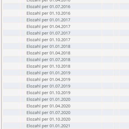
Elozahl per 01.07.2016
Elozahl per 01.10.2016
Elozahl per 01.01.2017
Elozahl per 01.04.2017
Elozahl per 01.07.2017
Elozahl per 01.10.2017
Elozahl per 01.01.2018
Elozahl per 01.04.2018
Elozahl per 01.07.2018
Elozahl per 01.10.2018
Elozahl per 01.01.2019
Elozahl per 01.04.2019
Elozahl per 01.07.2019
Elozahl per 01.10.2019
Elozahl per 01.01.2020
Elozahl per 01.04.2020
Elozahl per 01.07.2020
Elozahl per 01.10.2020
Elozahl per 01.01.2021