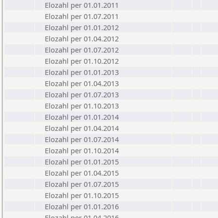
Elozahl per 01.01.2011
Elozahl per 01.07.2011
Elozahl per 01.01.2012
Elozahl per 01.04.2012
Elozahl per 01.07.2012
Elozahl per 01.10.2012
Elozahl per 01.01.2013
Elozahl per 01.04.2013
Elozahl per 01.07.2013
Elozahl per 01.10.2013
Elozahl per 01.01.2014
Elozahl per 01.04.2014
Elozahl per 01.07.2014
Elozahl per 01.10.2014
Elozahl per 01.01.2015
Elozahl per 01.04.2015
Elozahl per 01.07.2015
Elozahl per 01.10.2015
Elozahl per 01.01.2016
Elozahl per 01.04.2016