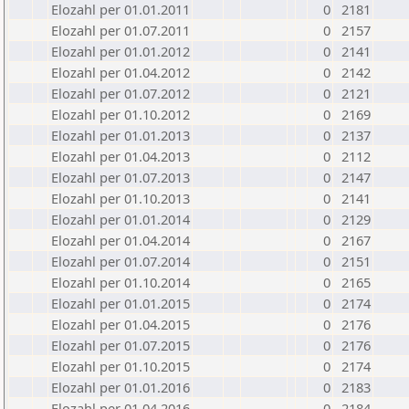
Elozahl per 01.01.2011
0
2181
Elozahl per 01.07.2011
0
2157
Elozahl per 01.01.2012
0
2141
Elozahl per 01.04.2012
0
2142
Elozahl per 01.07.2012
0
2121
Elozahl per 01.10.2012
0
2169
Elozahl per 01.01.2013
0
2137
Elozahl per 01.04.2013
0
2112
Elozahl per 01.07.2013
0
2147
Elozahl per 01.10.2013
0
2141
Elozahl per 01.01.2014
0
2129
Elozahl per 01.04.2014
0
2167
Elozahl per 01.07.2014
0
2151
Elozahl per 01.10.2014
0
2165
Elozahl per 01.01.2015
0
2174
Elozahl per 01.04.2015
0
2176
Elozahl per 01.07.2015
0
2176
Elozahl per 01.10.2015
0
2174
Elozahl per 01.01.2016
0
2183
Elozahl per 01.04.2016
0
2184