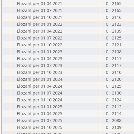
Elozahl per 01.04.2021
0
2165
Elozahl per 01.07.2021
0
2165
Elozahl per 01.10.2021
0
2116
Elozahl per 01.01.2022
0
2123
Elozahl per 01.04.2022
0
2139
Elozahl per 01.07.2022
0
2125
Elozahl per 01.10.2022
0
2121
Elozahl per 01.01.2023
0
2108
Elozahl per 01.04.2023
0
2117
Elozahl per 01.07.2023
0
2117
Elozahl per 01.10.2023
0
2110
Elozahl per 01.01.2024
0
2120
Elozahl per 01.04.2024
0
2125
Elozahl per 01.07.2024
0
2130
Elozahl per 01.10.2024
0
2124
Elozahl per 01.01.2025
0
2112
Elozahl per 01.04.2025
0
2114
Elozahl per 01.07.2025
0
2088
Elozahl per 01.10.2025
0
2109