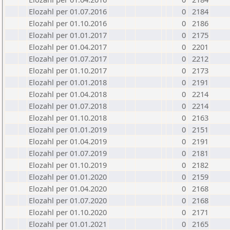
Elozahl per 01.07.2016
0
2184
Elozahl per 01.10.2016
0
2186
Elozahl per 01.01.2017
0
2175
Elozahl per 01.04.2017
0
2201
Elozahl per 01.07.2017
0
2212
Elozahl per 01.10.2017
0
2173
Elozahl per 01.01.2018
0
2191
Elozahl per 01.04.2018
0
2214
Elozahl per 01.07.2018
0
2214
Elozahl per 01.10.2018
0
2163
Elozahl per 01.01.2019
0
2151
Elozahl per 01.04.2019
0
2191
Elozahl per 01.07.2019
0
2181
Elozahl per 01.10.2019
0
2182
Elozahl per 01.01.2020
0
2159
Elozahl per 01.04.2020
0
2168
Elozahl per 01.07.2020
0
2168
Elozahl per 01.10.2020
0
2171
Elozahl per 01.01.2021
0
2165