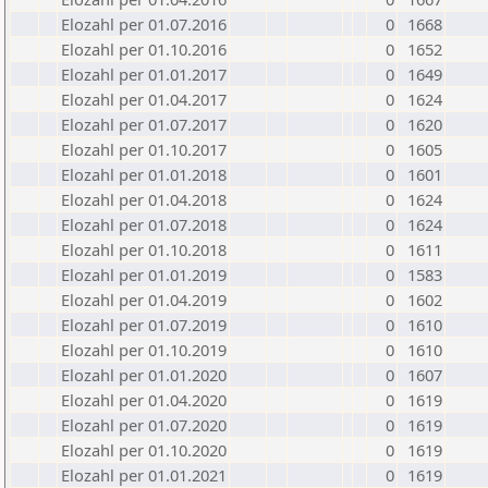
Elozahl per 01.07.2016
0
1668
Elozahl per 01.10.2016
0
1652
Elozahl per 01.01.2017
0
1649
Elozahl per 01.04.2017
0
1624
Elozahl per 01.07.2017
0
1620
Elozahl per 01.10.2017
0
1605
Elozahl per 01.01.2018
0
1601
Elozahl per 01.04.2018
0
1624
Elozahl per 01.07.2018
0
1624
Elozahl per 01.10.2018
0
1611
Elozahl per 01.01.2019
0
1583
Elozahl per 01.04.2019
0
1602
Elozahl per 01.07.2019
0
1610
Elozahl per 01.10.2019
0
1610
Elozahl per 01.01.2020
0
1607
Elozahl per 01.04.2020
0
1619
Elozahl per 01.07.2020
0
1619
Elozahl per 01.10.2020
0
1619
Elozahl per 01.01.2021
0
1619