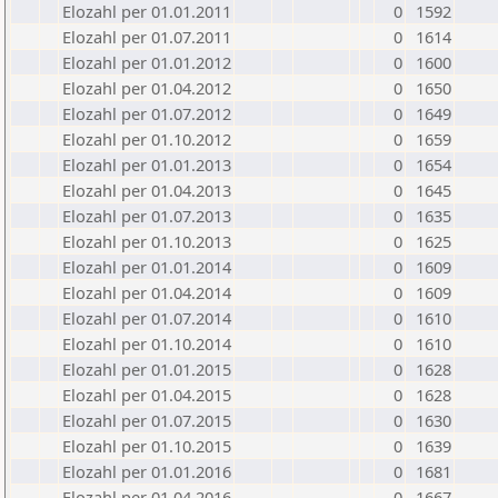
Elozahl per 01.01.2011
0
1592
Elozahl per 01.07.2011
0
1614
Elozahl per 01.01.2012
0
1600
Elozahl per 01.04.2012
0
1650
Elozahl per 01.07.2012
0
1649
Elozahl per 01.10.2012
0
1659
Elozahl per 01.01.2013
0
1654
Elozahl per 01.04.2013
0
1645
Elozahl per 01.07.2013
0
1635
Elozahl per 01.10.2013
0
1625
Elozahl per 01.01.2014
0
1609
Elozahl per 01.04.2014
0
1609
Elozahl per 01.07.2014
0
1610
Elozahl per 01.10.2014
0
1610
Elozahl per 01.01.2015
0
1628
Elozahl per 01.04.2015
0
1628
Elozahl per 01.07.2015
0
1630
Elozahl per 01.10.2015
0
1639
Elozahl per 01.01.2016
0
1681
Elozahl per 01.04.2016
0
1667