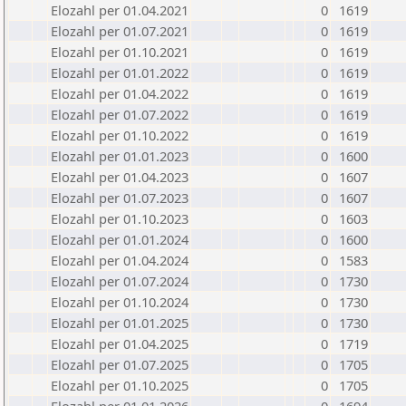
Elozahl per 01.04.2021
0
1619
Elozahl per 01.07.2021
0
1619
Elozahl per 01.10.2021
0
1619
Elozahl per 01.01.2022
0
1619
Elozahl per 01.04.2022
0
1619
Elozahl per 01.07.2022
0
1619
Elozahl per 01.10.2022
0
1619
Elozahl per 01.01.2023
0
1600
Elozahl per 01.04.2023
0
1607
Elozahl per 01.07.2023
0
1607
Elozahl per 01.10.2023
0
1603
Elozahl per 01.01.2024
0
1600
Elozahl per 01.04.2024
0
1583
Elozahl per 01.07.2024
0
1730
Elozahl per 01.10.2024
0
1730
Elozahl per 01.01.2025
0
1730
Elozahl per 01.04.2025
0
1719
Elozahl per 01.07.2025
0
1705
Elozahl per 01.10.2025
0
1705