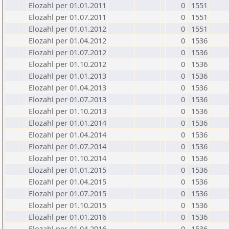
Elozahl per 01.01.2011
0
1551
Elozahl per 01.07.2011
0
1551
Elozahl per 01.01.2012
0
1551
Elozahl per 01.04.2012
0
1536
Elozahl per 01.07.2012
0
1536
Elozahl per 01.10.2012
0
1536
Elozahl per 01.01.2013
0
1536
Elozahl per 01.04.2013
0
1536
Elozahl per 01.07.2013
0
1536
Elozahl per 01.10.2013
0
1536
Elozahl per 01.01.2014
0
1536
Elozahl per 01.04.2014
0
1536
Elozahl per 01.07.2014
0
1536
Elozahl per 01.10.2014
0
1536
Elozahl per 01.01.2015
0
1536
Elozahl per 01.04.2015
0
1536
Elozahl per 01.07.2015
0
1536
Elozahl per 01.10.2015
0
1536
Elozahl per 01.01.2016
0
1536
Elozahl per 01.04.2016
0
1536