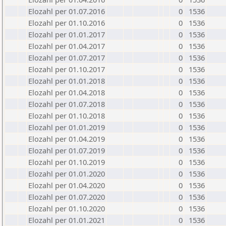
Elozahl per 01.07.2016
0
1536
Elozahl per 01.10.2016
0
1536
Elozahl per 01.01.2017
0
1536
Elozahl per 01.04.2017
0
1536
Elozahl per 01.07.2017
0
1536
Elozahl per 01.10.2017
0
1536
Elozahl per 01.01.2018
0
1536
Elozahl per 01.04.2018
0
1536
Elozahl per 01.07.2018
0
1536
Elozahl per 01.10.2018
0
1536
Elozahl per 01.01.2019
0
1536
Elozahl per 01.04.2019
0
1536
Elozahl per 01.07.2019
0
1536
Elozahl per 01.10.2019
0
1536
Elozahl per 01.01.2020
0
1536
Elozahl per 01.04.2020
0
1536
Elozahl per 01.07.2020
0
1536
Elozahl per 01.10.2020
0
1536
Elozahl per 01.01.2021
0
1536