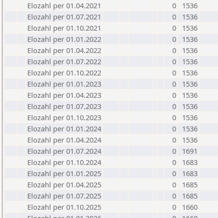
Elozahl per 01.04.2021
0
1536
Elozahl per 01.07.2021
0
1536
Elozahl per 01.10.2021
0
1536
Elozahl per 01.01.2022
0
1536
Elozahl per 01.04.2022
0
1536
Elozahl per 01.07.2022
0
1536
Elozahl per 01.10.2022
0
1536
Elozahl per 01.01.2023
0
1536
Elozahl per 01.04.2023
0
1536
Elozahl per 01.07.2023
0
1536
Elozahl per 01.10.2023
0
1536
Elozahl per 01.01.2024
0
1536
Elozahl per 01.04.2024
0
1536
Elozahl per 01.07.2024
0
1691
Elozahl per 01.10.2024
0
1683
Elozahl per 01.01.2025
0
1683
Elozahl per 01.04.2025
0
1685
Elozahl per 01.07.2025
0
1685
Elozahl per 01.10.2025
0
1660