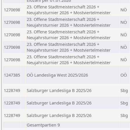
Elozahl per 01.01.2026
23. Offene Stadtmeisterschaft 2026 +
1270698
NÖ
Neujahrsturnier 2026 + Mostviertelmeister
23. Offene Stadtmeisterschaft 2026 +
1270698
NÖ
Neujahrsturnier 2026 + Mostviertelmeister
23. Offene Stadtmeisterschaft 2026 +
1270698
NÖ
Neujahrsturnier 2026 + Mostviertelmeister
23. Offene Stadtmeisterschaft 2026 +
1270698
NÖ
Neujahrsturnier 2026 + Mostviertelmeister
23. Offene Stadtmeisterschaft 2026 +
1270698
NÖ
Neujahrsturnier 2026 + Mostviertelmeister
1247385
OÖ Landesliga West 2025/2026
OÖ
1228749
Salzburger Landesliga B 2025/26
Sbg
1228749
Salzburger Landesliga B 2025/26
Sbg
1228749
Salzburger Landesliga B 2025/26
Sbg
Gesamtpartien 9