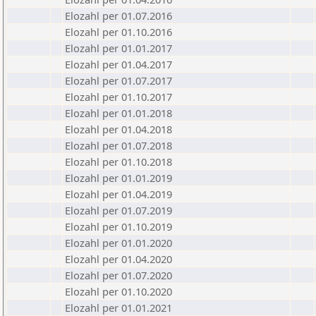
Elozahl per 01.07.2016
Elozahl per 01.10.2016
Elozahl per 01.01.2017
Elozahl per 01.04.2017
Elozahl per 01.07.2017
Elozahl per 01.10.2017
Elozahl per 01.01.2018
Elozahl per 01.04.2018
Elozahl per 01.07.2018
Elozahl per 01.10.2018
Elozahl per 01.01.2019
Elozahl per 01.04.2019
Elozahl per 01.07.2019
Elozahl per 01.10.2019
Elozahl per 01.01.2020
Elozahl per 01.04.2020
Elozahl per 01.07.2020
Elozahl per 01.10.2020
Elozahl per 01.01.2021