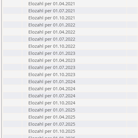
Elozahl per 01.04.2021
Elozahl per 01.07.2021
Elozahl per 01.10.2021
Elozahl per 01.01.2022
Elozahl per 01.04.2022
Elozahl per 01.07.2022
Elozahl per 01.10.2022
Elozahl per 01.01.2023
Elozahl per 01.04.2023
Elozahl per 01.07.2023
Elozahl per 01.10.2023
Elozahl per 01.01.2024
Elozahl per 01.04.2024
Elozahl per 01.07.2024
Elozahl per 01.10.2024
Elozahl per 01.01.2025
Elozahl per 01.04.2025
Elozahl per 01.07.2025
Elozahl per 01.10.2025