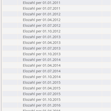
Elozahl per 01.01.2011
Elozahl per 01.07.2011
Elozahl per 01.01.2012
Elozahl per 01.04.2012
Elozahl per 01.07.2012
Elozahl per 01.10.2012
Elozahl per 01.01.2013
Elozahl per 01.04.2013
Elozahl per 01.07.2013
Elozahl per 01.10.2013
Elozahl per 01.01.2014
Elozahl per 01.04.2014
Elozahl per 01.07.2014
Elozahl per 01.10.2014
Elozahl per 01.01.2015
Elozahl per 01.04.2015
Elozahl per 01.07.2015
Elozahl per 01.10.2015
Elozahl per 01.01.2016
Elozahl per 01.04.2016