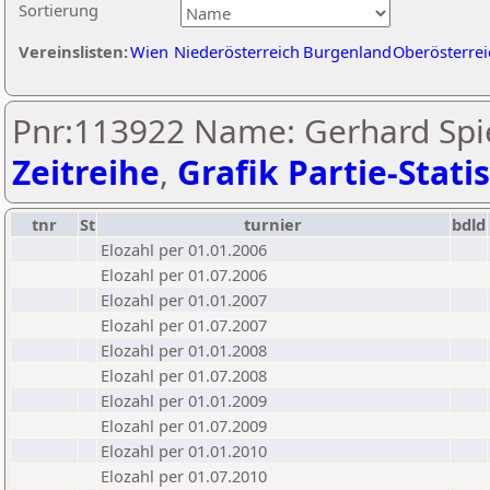
Sortierung
Vereinslisten:
Wien
Niederösterreich
Burgenland
Oberösterrei
Pnr:113922 Name: Gerhard Spi
Zeitreihe
,
Grafik Partie-Statis
tnr
St
turnier
bdld
Elozahl per 01.01.2006
Elozahl per 01.07.2006
Elozahl per 01.01.2007
Elozahl per 01.07.2007
Elozahl per 01.01.2008
Elozahl per 01.07.2008
Elozahl per 01.01.2009
Elozahl per 01.07.2009
Elozahl per 01.01.2010
Elozahl per 01.07.2010