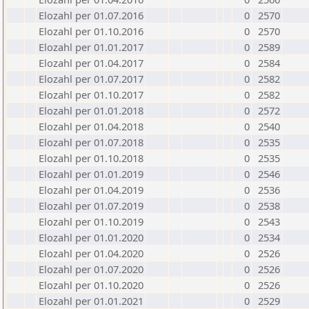
Elozahl per 01.07.2016
0
2570
Elozahl per 01.10.2016
0
2570
Elozahl per 01.01.2017
0
2589
Elozahl per 01.04.2017
0
2584
Elozahl per 01.07.2017
0
2582
Elozahl per 01.10.2017
0
2582
Elozahl per 01.01.2018
0
2572
Elozahl per 01.04.2018
0
2540
Elozahl per 01.07.2018
0
2535
Elozahl per 01.10.2018
0
2535
Elozahl per 01.01.2019
0
2546
Elozahl per 01.04.2019
0
2536
Elozahl per 01.07.2019
0
2538
Elozahl per 01.10.2019
0
2543
Elozahl per 01.01.2020
0
2534
Elozahl per 01.04.2020
0
2526
Elozahl per 01.07.2020
0
2526
Elozahl per 01.10.2020
0
2526
Elozahl per 01.01.2021
0
2529