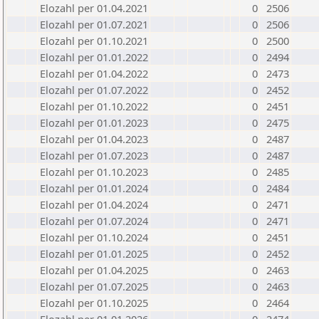
Elozahl per 01.04.2021
0
2506
Elozahl per 01.07.2021
0
2506
Elozahl per 01.10.2021
0
2500
Elozahl per 01.01.2022
0
2494
Elozahl per 01.04.2022
0
2473
Elozahl per 01.07.2022
0
2452
Elozahl per 01.10.2022
0
2451
Elozahl per 01.01.2023
0
2475
Elozahl per 01.04.2023
0
2487
Elozahl per 01.07.2023
0
2487
Elozahl per 01.10.2023
0
2485
Elozahl per 01.01.2024
0
2484
Elozahl per 01.04.2024
0
2471
Elozahl per 01.07.2024
0
2471
Elozahl per 01.10.2024
0
2451
Elozahl per 01.01.2025
0
2452
Elozahl per 01.04.2025
0
2463
Elozahl per 01.07.2025
0
2463
Elozahl per 01.10.2025
0
2464