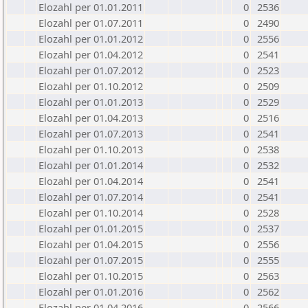
Elozahl per 01.01.2011
0
2536
Elozahl per 01.07.2011
0
2490
Elozahl per 01.01.2012
0
2556
Elozahl per 01.04.2012
0
2541
Elozahl per 01.07.2012
0
2523
Elozahl per 01.10.2012
0
2509
Elozahl per 01.01.2013
0
2529
Elozahl per 01.04.2013
0
2516
Elozahl per 01.07.2013
0
2541
Elozahl per 01.10.2013
0
2538
Elozahl per 01.01.2014
0
2532
Elozahl per 01.04.2014
0
2541
Elozahl per 01.07.2014
0
2541
Elozahl per 01.10.2014
0
2528
Elozahl per 01.01.2015
0
2537
Elozahl per 01.04.2015
0
2556
Elozahl per 01.07.2015
0
2555
Elozahl per 01.10.2015
0
2563
Elozahl per 01.01.2016
0
2562
Elozahl per 01.04.2016
0
2566