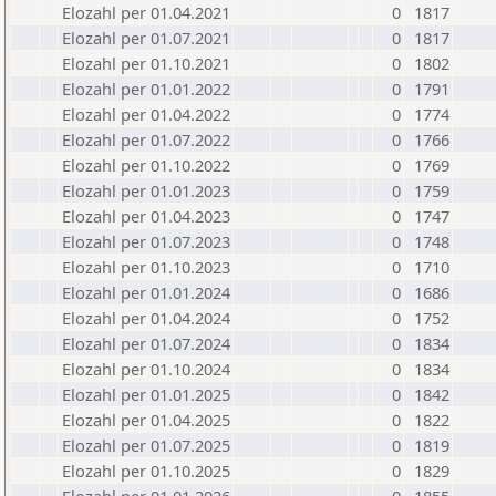
Elozahl per 01.04.2021
0
1817
Elozahl per 01.07.2021
0
1817
Elozahl per 01.10.2021
0
1802
Elozahl per 01.01.2022
0
1791
Elozahl per 01.04.2022
0
1774
Elozahl per 01.07.2022
0
1766
Elozahl per 01.10.2022
0
1769
Elozahl per 01.01.2023
0
1759
Elozahl per 01.04.2023
0
1747
Elozahl per 01.07.2023
0
1748
Elozahl per 01.10.2023
0
1710
Elozahl per 01.01.2024
0
1686
Elozahl per 01.04.2024
0
1752
Elozahl per 01.07.2024
0
1834
Elozahl per 01.10.2024
0
1834
Elozahl per 01.01.2025
0
1842
Elozahl per 01.04.2025
0
1822
Elozahl per 01.07.2025
0
1819
Elozahl per 01.10.2025
0
1829