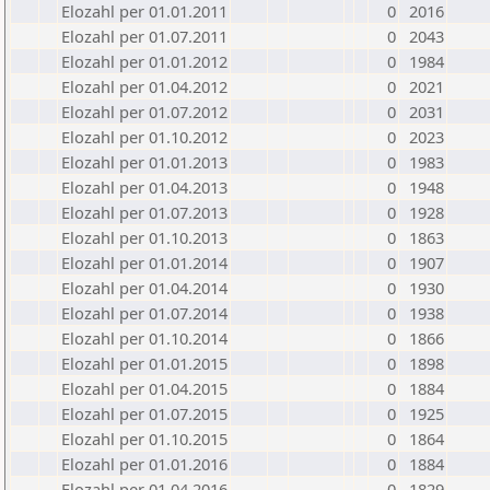
Elozahl per 01.01.2011
0
2016
Elozahl per 01.07.2011
0
2043
Elozahl per 01.01.2012
0
1984
Elozahl per 01.04.2012
0
2021
Elozahl per 01.07.2012
0
2031
Elozahl per 01.10.2012
0
2023
Elozahl per 01.01.2013
0
1983
Elozahl per 01.04.2013
0
1948
Elozahl per 01.07.2013
0
1928
Elozahl per 01.10.2013
0
1863
Elozahl per 01.01.2014
0
1907
Elozahl per 01.04.2014
0
1930
Elozahl per 01.07.2014
0
1938
Elozahl per 01.10.2014
0
1866
Elozahl per 01.01.2015
0
1898
Elozahl per 01.04.2015
0
1884
Elozahl per 01.07.2015
0
1925
Elozahl per 01.10.2015
0
1864
Elozahl per 01.01.2016
0
1884
Elozahl per 01.04.2016
0
1829