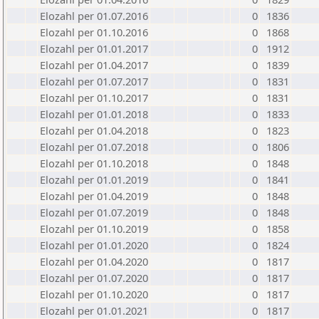
Elozahl per 01.07.2016
0
1836
Elozahl per 01.10.2016
0
1868
Elozahl per 01.01.2017
0
1912
Elozahl per 01.04.2017
0
1839
Elozahl per 01.07.2017
0
1831
Elozahl per 01.10.2017
0
1831
Elozahl per 01.01.2018
0
1833
Elozahl per 01.04.2018
0
1823
Elozahl per 01.07.2018
0
1806
Elozahl per 01.10.2018
0
1848
Elozahl per 01.01.2019
0
1841
Elozahl per 01.04.2019
0
1848
Elozahl per 01.07.2019
0
1848
Elozahl per 01.10.2019
0
1858
Elozahl per 01.01.2020
0
1824
Elozahl per 01.04.2020
0
1817
Elozahl per 01.07.2020
0
1817
Elozahl per 01.10.2020
0
1817
Elozahl per 01.01.2021
0
1817