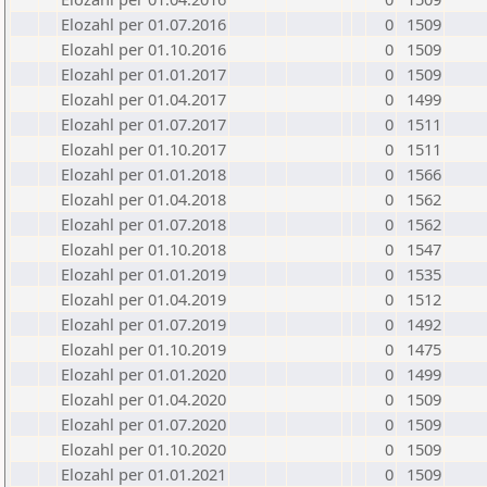
Elozahl per 01.07.2016
0
1509
Elozahl per 01.10.2016
0
1509
Elozahl per 01.01.2017
0
1509
Elozahl per 01.04.2017
0
1499
Elozahl per 01.07.2017
0
1511
Elozahl per 01.10.2017
0
1511
Elozahl per 01.01.2018
0
1566
Elozahl per 01.04.2018
0
1562
Elozahl per 01.07.2018
0
1562
Elozahl per 01.10.2018
0
1547
Elozahl per 01.01.2019
0
1535
Elozahl per 01.04.2019
0
1512
Elozahl per 01.07.2019
0
1492
Elozahl per 01.10.2019
0
1475
Elozahl per 01.01.2020
0
1499
Elozahl per 01.04.2020
0
1509
Elozahl per 01.07.2020
0
1509
Elozahl per 01.10.2020
0
1509
Elozahl per 01.01.2021
0
1509