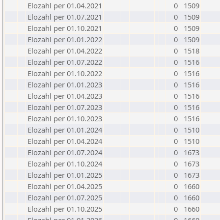
Elozahl per 01.04.2021
0
1509
Elozahl per 01.07.2021
0
1509
Elozahl per 01.10.2021
0
1509
Elozahl per 01.01.2022
0
1509
Elozahl per 01.04.2022
0
1518
Elozahl per 01.07.2022
0
1516
Elozahl per 01.10.2022
0
1516
Elozahl per 01.01.2023
0
1516
Elozahl per 01.04.2023
0
1516
Elozahl per 01.07.2023
0
1516
Elozahl per 01.10.2023
0
1516
Elozahl per 01.01.2024
0
1510
Elozahl per 01.04.2024
0
1510
Elozahl per 01.07.2024
0
1673
Elozahl per 01.10.2024
0
1673
Elozahl per 01.01.2025
0
1673
Elozahl per 01.04.2025
0
1660
Elozahl per 01.07.2025
0
1660
Elozahl per 01.10.2025
0
1660