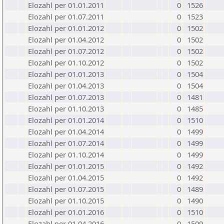
Elozahl per 01.01.2011
0
1526
Elozahl per 01.07.2011
0
1523
Elozahl per 01.01.2012
0
1502
Elozahl per 01.04.2012
0
1502
Elozahl per 01.07.2012
0
1502
Elozahl per 01.10.2012
0
1502
Elozahl per 01.01.2013
0
1504
Elozahl per 01.04.2013
0
1504
Elozahl per 01.07.2013
0
1481
Elozahl per 01.10.2013
0
1485
Elozahl per 01.01.2014
0
1510
Elozahl per 01.04.2014
0
1499
Elozahl per 01.07.2014
0
1499
Elozahl per 01.10.2014
0
1499
Elozahl per 01.01.2015
0
1492
Elozahl per 01.04.2015
0
1492
Elozahl per 01.07.2015
0
1489
Elozahl per 01.10.2015
0
1490
Elozahl per 01.01.2016
0
1510
Elozahl per 01.04.2016
0
1509