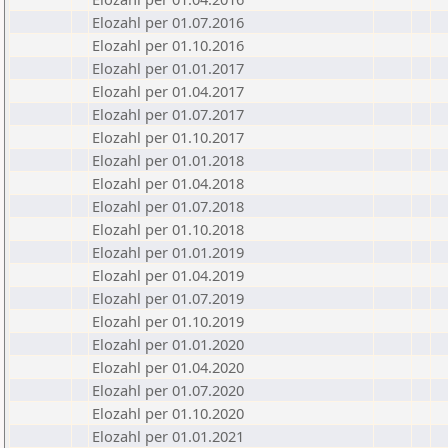
Elozahl per 01.07.2016
Elozahl per 01.10.2016
Elozahl per 01.01.2017
Elozahl per 01.04.2017
Elozahl per 01.07.2017
Elozahl per 01.10.2017
Elozahl per 01.01.2018
Elozahl per 01.04.2018
Elozahl per 01.07.2018
Elozahl per 01.10.2018
Elozahl per 01.01.2019
Elozahl per 01.04.2019
Elozahl per 01.07.2019
Elozahl per 01.10.2019
Elozahl per 01.01.2020
Elozahl per 01.04.2020
Elozahl per 01.07.2020
Elozahl per 01.10.2020
Elozahl per 01.01.2021