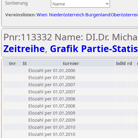
Sortierung
Vereinslisten:
Wien
Niederösterreich
Burgenland
Oberösterrei
Pnr:113332 Name: DI.Dr. Michae
Zeitreihe
,
Grafik Partie-Statis
tnr
St
turnier
bdld
rd
Elozahl per 01.01.2006
Elozahl per 01.07.2006
Elozahl per 01.01.2007
Elozahl per 01.07.2007
Elozahl per 01.01.2008
Elozahl per 01.07.2008
Elozahl per 01.01.2009
Elozahl per 01.07.2009
Elozahl per 01.01.2010
Elozahl per 01.07.2010