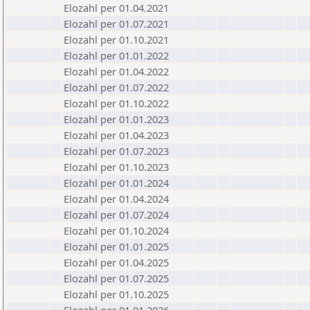
Elozahl per 01.04.2021
Elozahl per 01.07.2021
Elozahl per 01.10.2021
Elozahl per 01.01.2022
Elozahl per 01.04.2022
Elozahl per 01.07.2022
Elozahl per 01.10.2022
Elozahl per 01.01.2023
Elozahl per 01.04.2023
Elozahl per 01.07.2023
Elozahl per 01.10.2023
Elozahl per 01.01.2024
Elozahl per 01.04.2024
Elozahl per 01.07.2024
Elozahl per 01.10.2024
Elozahl per 01.01.2025
Elozahl per 01.04.2025
Elozahl per 01.07.2025
Elozahl per 01.10.2025