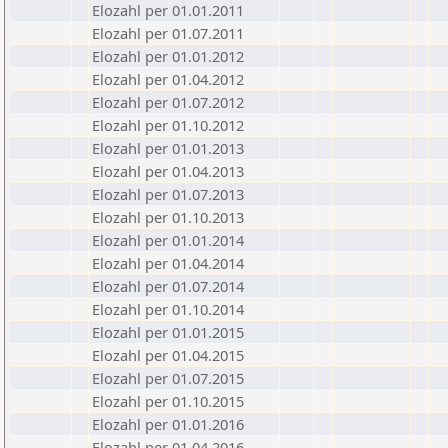
Elozahl per 01.01.2011
Elozahl per 01.07.2011
Elozahl per 01.01.2012
Elozahl per 01.04.2012
Elozahl per 01.07.2012
Elozahl per 01.10.2012
Elozahl per 01.01.2013
Elozahl per 01.04.2013
Elozahl per 01.07.2013
Elozahl per 01.10.2013
Elozahl per 01.01.2014
Elozahl per 01.04.2014
Elozahl per 01.07.2014
Elozahl per 01.10.2014
Elozahl per 01.01.2015
Elozahl per 01.04.2015
Elozahl per 01.07.2015
Elozahl per 01.10.2015
Elozahl per 01.01.2016
Elozahl per 01.04.2016