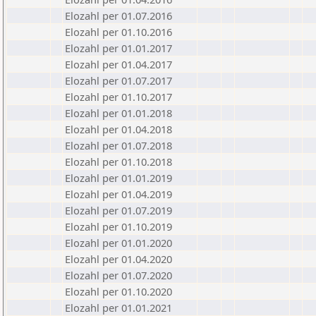
Elozahl per 01.07.2016
Elozahl per 01.10.2016
Elozahl per 01.01.2017
Elozahl per 01.04.2017
Elozahl per 01.07.2017
Elozahl per 01.10.2017
Elozahl per 01.01.2018
Elozahl per 01.04.2018
Elozahl per 01.07.2018
Elozahl per 01.10.2018
Elozahl per 01.01.2019
Elozahl per 01.04.2019
Elozahl per 01.07.2019
Elozahl per 01.10.2019
Elozahl per 01.01.2020
Elozahl per 01.04.2020
Elozahl per 01.07.2020
Elozahl per 01.10.2020
Elozahl per 01.01.2021